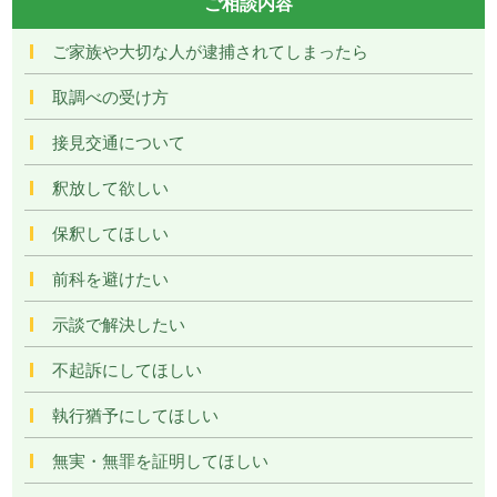
ご相談内容
ご家族や大切な人が逮捕されてしまったら
取調べの受け方
接見交通について
釈放して欲しい
保釈してほしい
前科を避けたい
示談で解決したい
不起訴にしてほしい
執行猶予にしてほしい
無実・無罪を証明してほしい