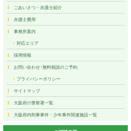
ごあいさつ・弁護士紹介
弁護士費用
事務所案内
対応エリア
採用情報
お問い合わせ･無料相談のご予約
プライバシーポリシー
サイトマップ
大阪府の警察署一覧
大阪府内刑事事件・少年事件関連施設一覧