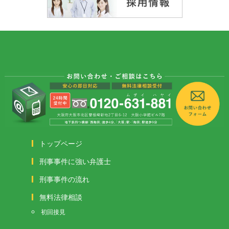
トップページ
刑事事件に強い弁護士
刑事事件の流れ
無料法律相談
初回接見