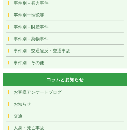
事件別－暴力事件
事件別ー性犯罪
事件別－財産事件
事件別－薬物事件
事件別－交通違反・交通事故
事件別－その他
コラムとお知らせ
お客様アンケートブログ
お知らせ
交通
人身・死亡事故