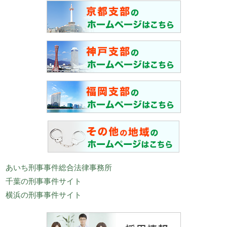
あいち刑事事件総合法律事務所
千葉の刑事事件サイト
横浜の刑事事件サイト