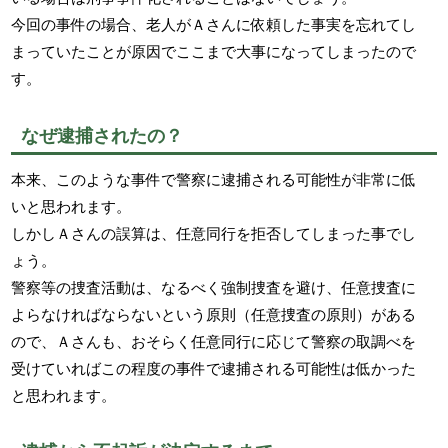
今回の事件の場合、老人がＡさんに依頼した事実を忘れてし
まっていたことが原因でここまで大事になってしまったので
す。
なぜ逮捕されたの？
本来、このような事件で警察に逮捕される可能性が非常に低
いと思われます。
しかしＡさんの誤算は、任意同行を拒否してしまった事でし
ょう。
警察等の捜査活動は、なるべく強制捜査を避け、任意捜査に
よらなければならないという原則（任意捜査の原則）がある
ので、Ａさんも、おそらく任意同行に応じて警察の取調べを
受けていればこの程度の事件で逮捕される可能性は低かった
と思われます。