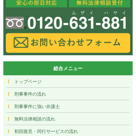
総合メニュー
トップページ
刑事事件の流れ
刑事事件に強い弁護士
無料法律相談の流れ
初回接見・同行サービスの流れ