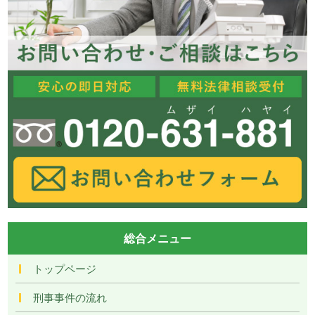
総合メニュー
トップページ
刑事事件の流れ