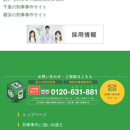
千葉の刑事事件サイト
横浜の刑事事件サイト
トップページ
刑事事件に強い弁護士