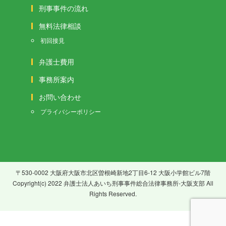
刑事事件の流れ
無料法律相談
初回接見
弁護士費用
事務所案内
お問い合わせ
プライバシーポリシー
〒530-0002 大阪府大阪市北区曽根崎新地2丁目6-12 大阪小学館ビル7階
Copyright(c) 2022 弁護士法人あいち刑事事件総合法律事務所-大阪支部 All
Rights Reserved.