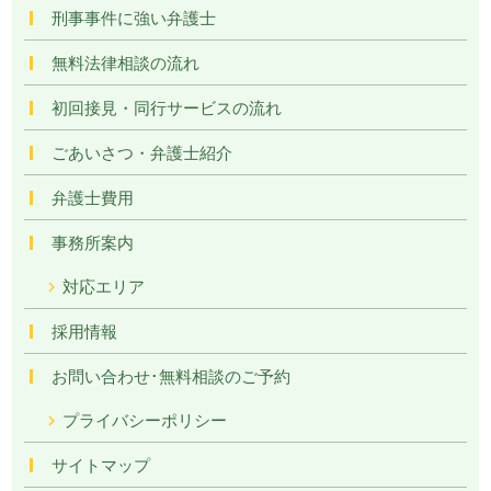
刑事事件に強い弁護士
無料法律相談の流れ
初回接見・同行サービスの流れ
ごあいさつ・弁護士紹介
弁護士費用
事務所案内
対応エリア
採用情報
お問い合わせ･無料相談のご予約
プライバシーポリシー
サイトマップ