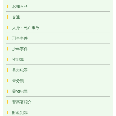
お知らせ
交通
人身・死亡事故
刑事事件
少年事件
性犯罪
暴力犯罪
未分類
薬物犯罪
警察署紹介
財産犯罪