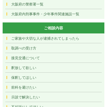
大阪府の警察署一覧
大阪府内刑事事件・少年事件関連施設一覧
ご相談内容
ご家族や大切な人が逮捕されてしまったら
取調べの受け方
接見交通について
釈放して欲しい
保釈してほしい
前科を避けたい
示談で解決したい
不起訴にしてほしい