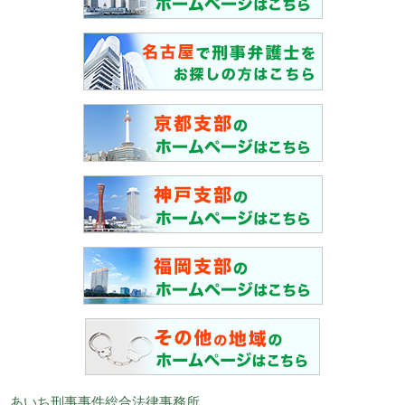
あいち刑事事件総合法律事務所