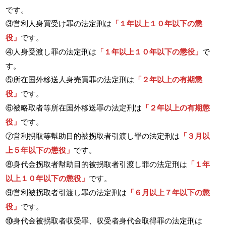
です。
③営利人身買受け罪の法定刑は
「１年以上１０年以下の懲
役」
です。
④人身受渡し罪の法定刑は
「１年以上１０年以下の懲役」
で
す。
⑤所在国外移送人身売買罪の法定刑は
「２年以上の有期懲
役」
です。
⑥被略取者等所在国外移送罪の法定刑は
「２年以上の有期懲
役」
です。
⑦営利拐取等幇助目的被拐取者引渡し罪の法定刑は
「３月以
上５年以下の懲役」
です。
⑧身代金拐取者幇助目的被拐取者引渡し罪の法定刑は
「１年
以上１０年以下の懲役」
です。
⑨営利被拐取者引渡し罪の法定刑は
「６月以上７年以下の懲
役」
です。
⑩身代金被拐取者収受罪、収受者身代金取得罪の法定刑は