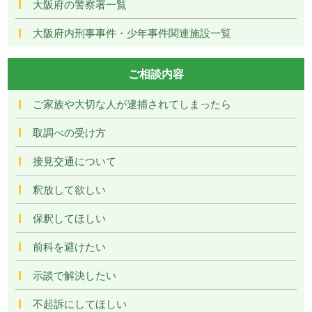
大阪府の警察署一覧
大阪府内刑事事件・少年事件関連施設一覧
ご相談内容
ご家族や大切な人が逮捕されてしまったら
取調べの受け方
接見交通について
釈放して欲しい
保釈してほしい
前科を避けたい
示談で解決したい
不起訴にしてほしい