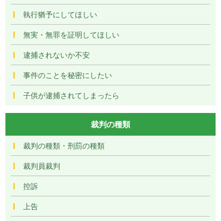
執行猶予にしてほしい
無実・無罪を証明してほしい
逮捕されないか不安
事件のことを秘密にしたい
子供が逮捕されてしまったら
裁判の種類
裁判の種類・刑罰の種類
裁判員裁判
控訴
上告