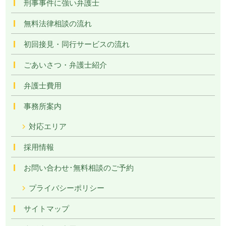
刑事事件に強い弁護士
無料法律相談の流れ
初回接見・同行サービスの流れ
ごあいさつ・弁護士紹介
弁護士費用
事務所案内
対応エリア
採用情報
お問い合わせ･無料相談のご予約
プライバシーポリシー
サイトマップ