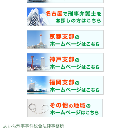
あいち刑事事件総合法律事務所