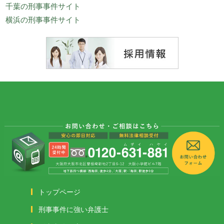
千葉の刑事事件サイト
横浜の刑事事件サイト
トップページ
刑事事件に強い弁護士