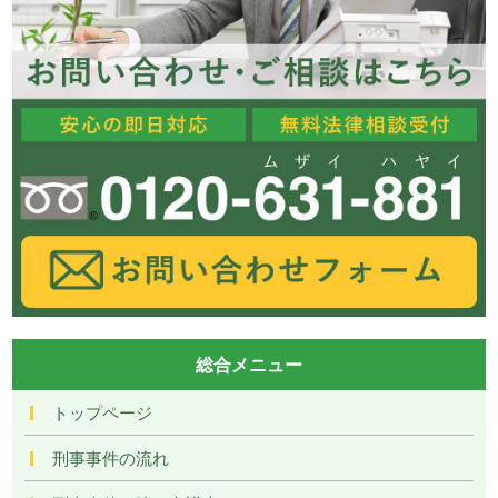
総合メニュー
トップページ
刑事事件の流れ