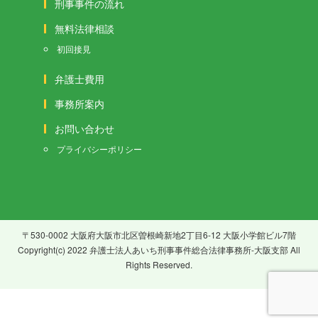
刑事事件の流れ
無料法律相談
初回接見
弁護士費用
事務所案内
お問い合わせ
プライバシーポリシー
〒530-0002 大阪府大阪市北区曽根崎新地2丁目6-12 大阪小学館ビル7階
Copyright(c) 2022 弁護士法人あいち刑事事件総合法律事務所-大阪支部 All
Rights Reserved.