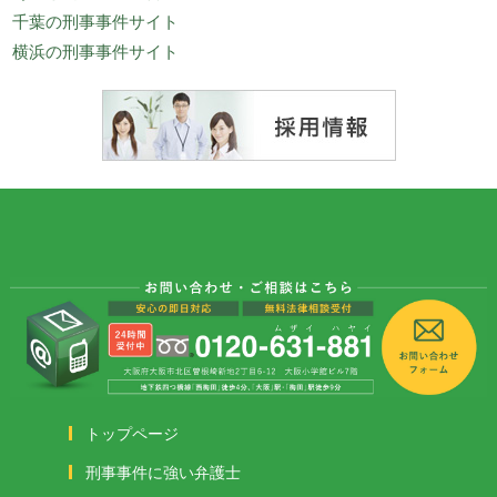
千葉の刑事事件サイト
横浜の刑事事件サイト
トップページ
刑事事件に強い弁護士