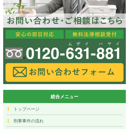
総合メニュー
トップページ
刑事事件の流れ