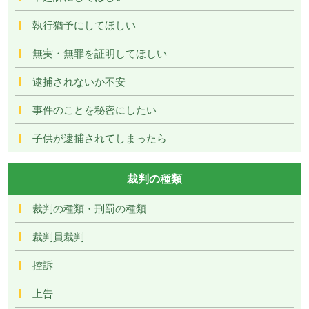
執行猶予にしてほしい
無実・無罪を証明してほしい
逮捕されないか不安
事件のことを秘密にしたい
子供が逮捕されてしまったら
裁判の種類
裁判の種類・刑罰の種類
裁判員裁判
控訴
上告