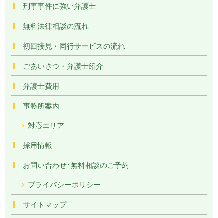
刑事事件に強い弁護士
無料法律相談の流れ
初回接見・同行サービスの流れ
ごあいさつ・弁護士紹介
弁護士費用
事務所案内
対応エリア
採用情報
お問い合わせ･無料相談のご予約
プライバシーポリシー
サイトマップ