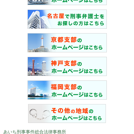
あいち刑事事件総合法律事務所