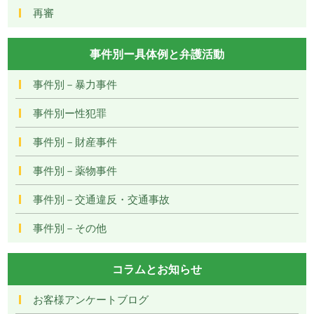
再審
事件別ー具体例と弁護活動
事件別－暴力事件
事件別ー性犯罪
事件別－財産事件
事件別－薬物事件
事件別－交通違反・交通事故
事件別－その他
コラムとお知らせ
お客様アンケートブログ