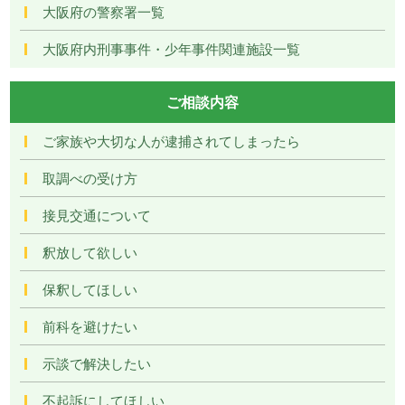
大阪府の警察署一覧
大阪府内刑事事件・少年事件関連施設一覧
ご相談内容
ご家族や大切な人が逮捕されてしまったら
取調べの受け方
接見交通について
釈放して欲しい
保釈してほしい
前科を避けたい
示談で解決したい
不起訴にしてほしい