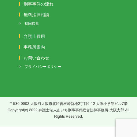
刑事事件の流れ
無料法律相談
初回接見
弁護士費用
事務所案内
お問い合わせ
プライバシーポリシー
〒530-0002 大阪府大阪市北区曽根崎新地2丁目6-12 大阪小学館ビル7階
Copyright(c) 2022 弁護士法人あいち刑事事件総合法律事務所-大阪支部 All
Rights Reserved.