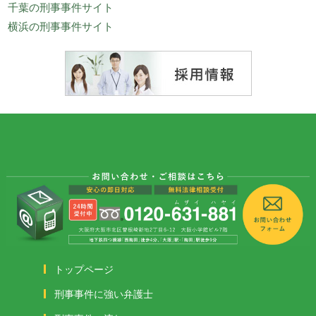
千葉の刑事事件サイト
横浜の刑事事件サイト
トップページ
刑事事件に強い弁護士