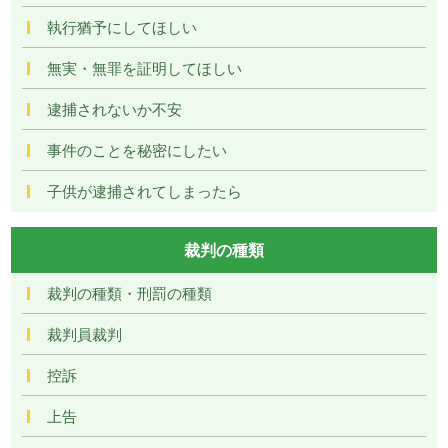
執行猶予にしてほしい
無実・無罪を証明してほしい
逮捕されないか不安
事件のことを秘密にしたい
子供が逮捕されてしまったら
裁判の種類
裁判の種類・刑罰の種類
裁判員裁判
控訴
上告