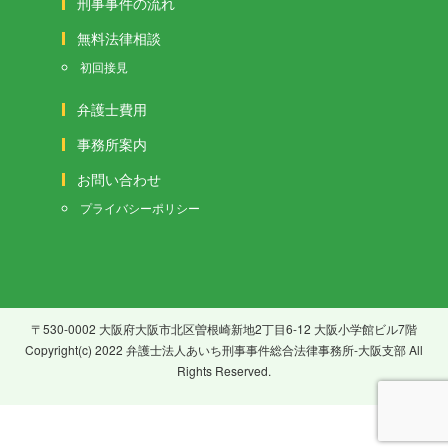
刑事事件の流れ
無料法律相談
初回接見
弁護士費用
事務所案内
お問い合わせ
プライバシーポリシー
〒530-0002 大阪府大阪市北区曽根崎新地2丁目6-12 大阪小学館ビル7階
Copyright(c) 2022 弁護士法人あいち刑事事件総合法律事務所-大阪支部 All
Rights Reserved.