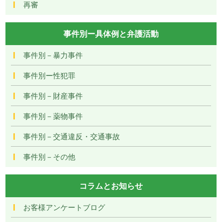
再審
事件別ー具体例と弁護活動
事件別－暴力事件
事件別ー性犯罪
事件別－財産事件
事件別－薬物事件
事件別－交通違反・交通事故
事件別－その他
コラムとお知らせ
お客様アンケートブログ