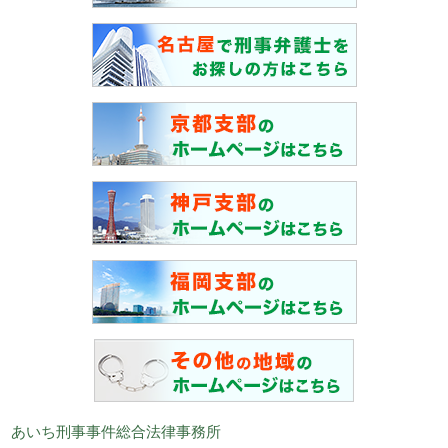
あいち刑事事件総合法律事務所