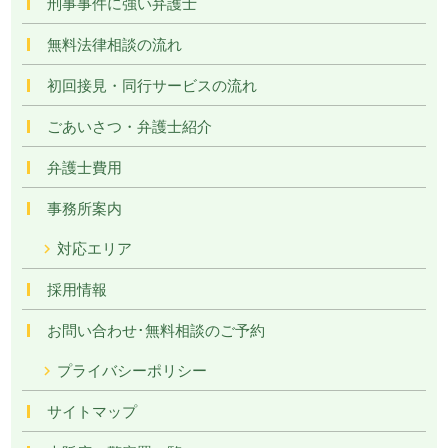
刑事事件に強い弁護士
無料法律相談の流れ
初回接見・同行サービスの流れ
ごあいさつ・弁護士紹介
弁護士費用
事務所案内
対応エリア
採用情報
お問い合わせ･無料相談のご予約
プライバシーポリシー
サイトマップ