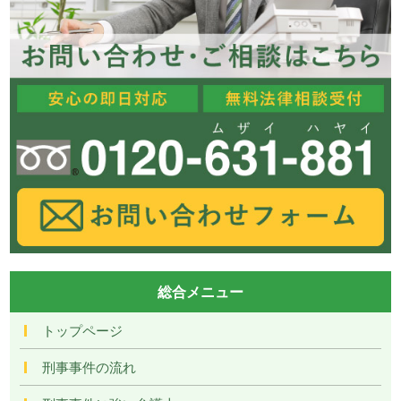
総合メニュー
トップページ
刑事事件の流れ