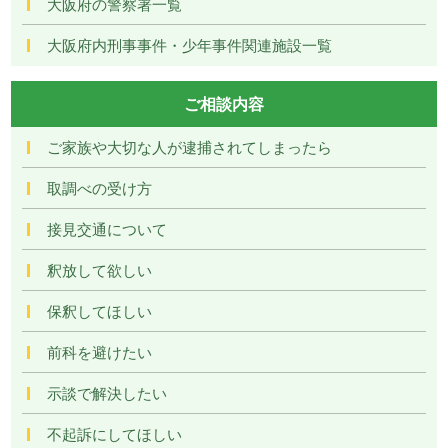
大阪府の警察署一覧
大阪府内刑事事件・少年事件関連施設一覧
ご相談内容
ご家族や大切な人が逮捕されてしまったら
取調べの受け方
接見交通について
釈放して欲しい
保釈してほしい
前科を避けたい
示談で解決したい
不起訴にしてほしい