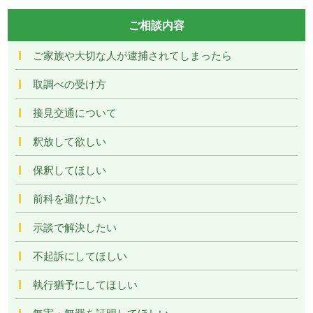
ご相談内容
ご家族や大切な人が逮捕されてしまったら
取調べの受け方
接見交通について
釈放して欲しい
保釈してほしい
前科を避けたい
示談で解決したい
不起訴にしてほしい
執行猶予にしてほしい
無実・無罪を証明してほしい