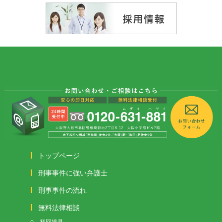
トップページ
刑事事件に強い弁護士
刑事事件の流れ
無料法律相談
初回接見