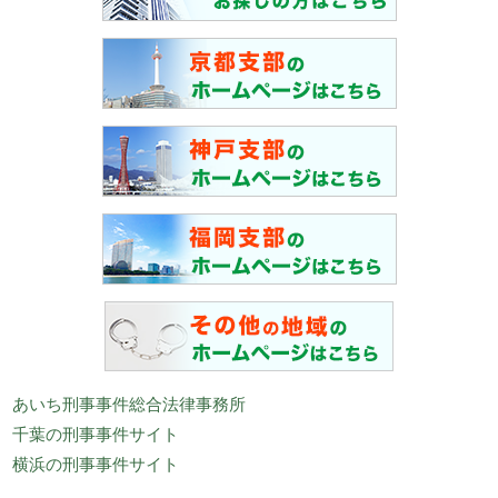
あいち刑事事件総合法律事務所
千葉の刑事事件サイト
横浜の刑事事件サイト