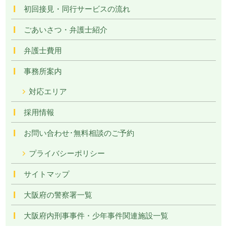
初回接見・同行サービスの流れ
ごあいさつ・弁護士紹介
弁護士費用
事務所案内
対応エリア
採用情報
お問い合わせ･無料相談のご予約
プライバシーポリシー
サイトマップ
大阪府の警察署一覧
大阪府内刑事事件・少年事件関連施設一覧