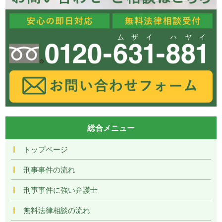
総合メニュー
トップページ
刑事事件の流れ
刑事事件に強い弁護士
無料法律相談の流れ