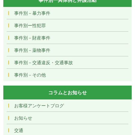
事件別－暴力事件
事件別ー性犯罪
事件別－財産事件
事件別－薬物事件
事件別－交通違反・交通事故
事件別－その他
コラムとお知らせ
お客様アンケートブログ
お知らせ
交通