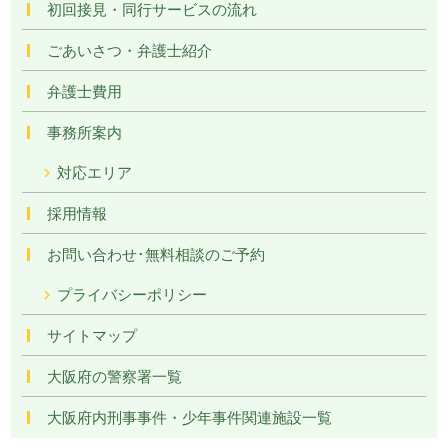
初回接見・同行サービスの流れ
ごあいさつ・弁護士紹介
弁護士費用
事務所案内
対応エリア
採用情報
お問い合わせ･無料相談のご予約
プライバシーポリシー
サイトマップ
大阪府の警察署一覧
大阪府内刑事事件・少年事件関連施設一覧