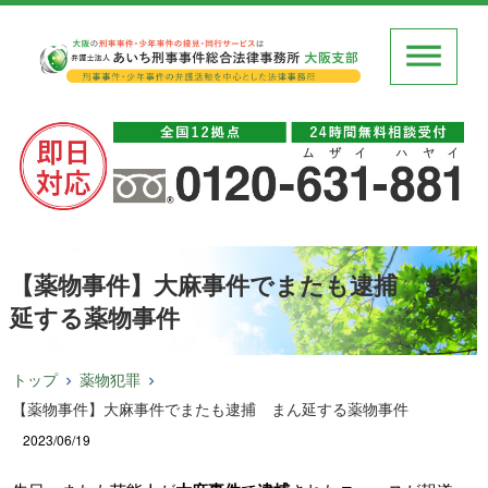
【薬物事件】大麻事件でまたも逮捕 まん
延する薬物事件
トップ
薬物犯罪
【薬物事件】大麻事件でまたも逮捕 まん延する薬物事件
2023/06/19