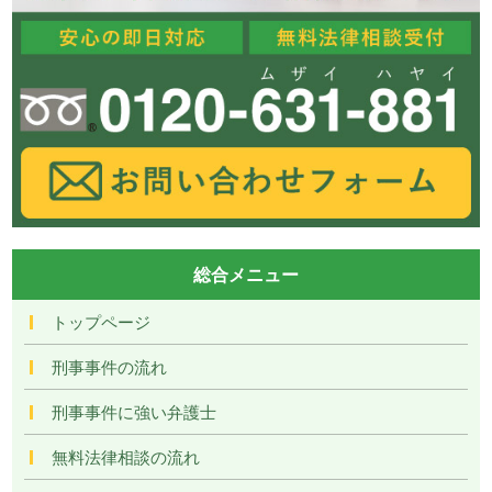
総合メニュー
トップページ
刑事事件の流れ
刑事事件に強い弁護士
無料法律相談の流れ