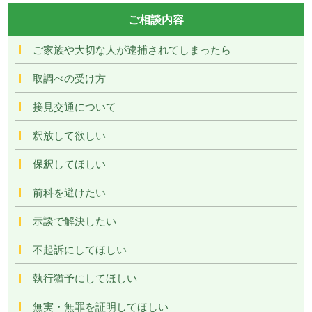
ご相談内容
ご家族や大切な人が逮捕されてしまったら
取調べの受け方
接見交通について
釈放して欲しい
保釈してほしい
前科を避けたい
示談で解決したい
不起訴にしてほしい
執行猶予にしてほしい
無実・無罪を証明してほしい