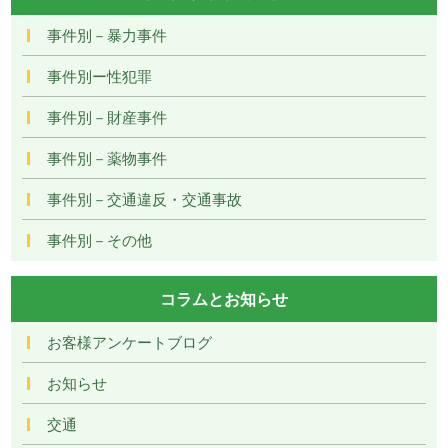
事件別－暴力事件
事件別ー性犯罪
事件別－財産事件
事件別－薬物事件
事件別－交通違反・交通事故
事件別－その他
コラムとお知らせ
お客様アンケートブログ
お知らせ
交通