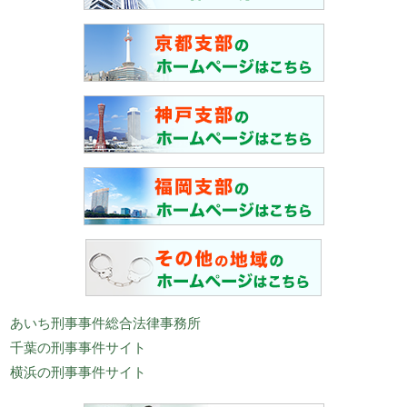
あいち刑事事件総合法律事務所
千葉の刑事事件サイト
横浜の刑事事件サイト