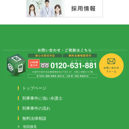
トップページ
刑事事件に強い弁護士
刑事事件の流れ
無料法律相談
初回接見