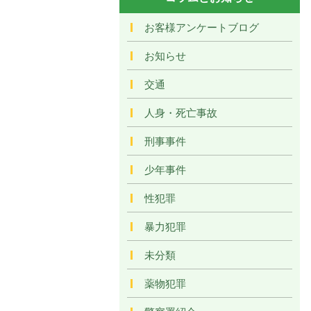
お客様アンケートブログ
お知らせ
交通
人身・死亡事故
刑事事件
少年事件
性犯罪
暴力犯罪
未分類
薬物犯罪