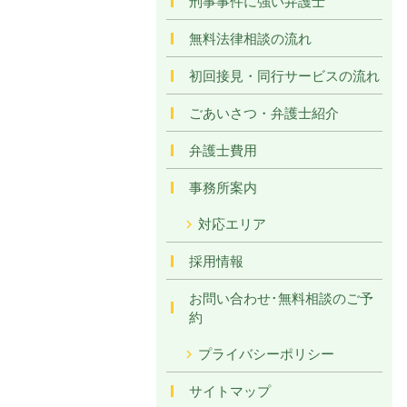
刑事事件に強い弁護士
無料法律相談の流れ
初回接見・同行サービスの流れ
ごあいさつ・弁護士紹介
弁護士費用
事務所案内
対応エリア
採用情報
お問い合わせ･無料相談のご予
約
プライバシーポリシー
サイトマップ