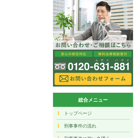
総合メニュー
トップページ
刑事事件の流れ