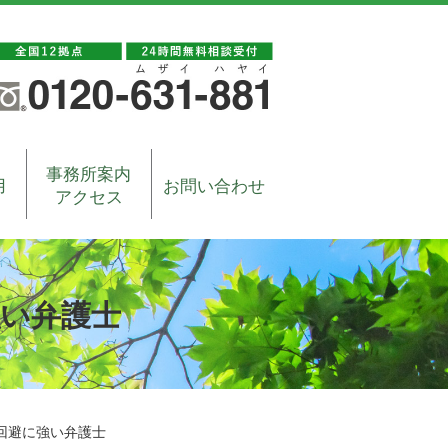
事務所案内
用
お問い合わせ
アクセス
強い弁護士
回避に強い弁護士