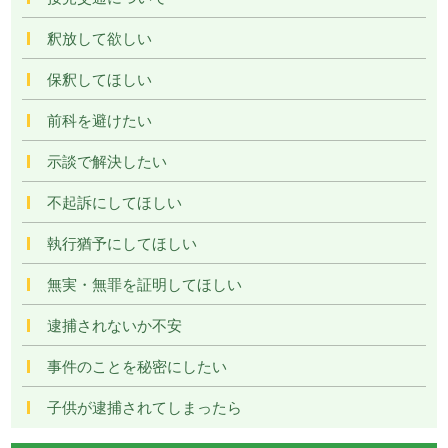
釈放して欲しい
保釈してほしい
前科を避けたい
示談で解決したい
不起訴にしてほしい
執行猶予にしてほしい
無実・無罪を証明してほしい
逮捕されないか不安
事件のことを秘密にしたい
子供が逮捕されてしまったら