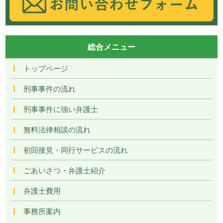
総合メニュー
トップページ
刑事事件の流れ
刑事事件に強い弁護士
無料法律相談の流れ
初回接見・同行サービスの流れ
ごあいさつ・弁護士紹介
弁護士費用
事務所案内