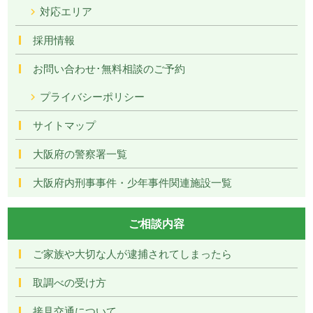
対応エリア
採用情報
お問い合わせ･無料相談のご予約
プライバシーポリシー
サイトマップ
大阪府の警察署一覧
大阪府内刑事事件・少年事件関連施設一覧
ご相談内容
ご家族や大切な人が逮捕されてしまったら
取調べの受け方
接見交通について