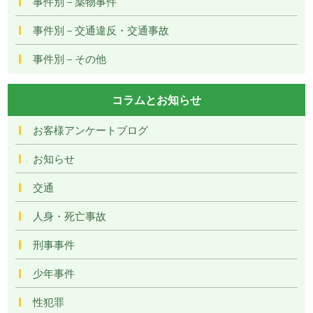
事件別－薬物事件
事件別－交通違反・交通事故
事件別－その他
コラムとお知らせ
お客様アンケートブログ
お知らせ
交通
人身・死亡事故
刑事事件
少年事件
性犯罪