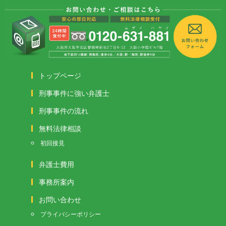
トップページ
刑事事件に強い弁護士
刑事事件の流れ
無料法律相談
初回接見
弁護士費用
事務所案内
お問い合わせ
プライバシーポリシー