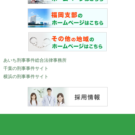
あいち刑事事件総合法律事務所
千葉の刑事事件サイト
横浜の刑事事件サイト