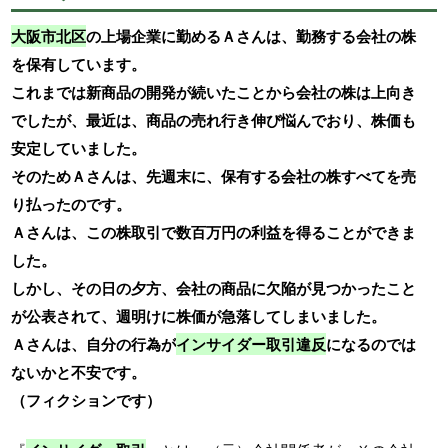
大阪市北区
の上場企業に勤めるＡさんは、勤務する会社の株
を保有しています。
これまでは新商品の開発が続いたことから会社の株は上向き
でしたが、最近は、商品の売れ行き伸び悩んでおり、株価も
安定していました。
そのためＡさんは、先週末に、保有する会社の株すべてを売
り払ったのです。
Ａさんは、この株取引で数百万円の利益を得ることができま
した。
しかし、その日の夕方、会社の商品に欠陥が見つかったこと
が公表されて、週明けに株価が急落してしまいました。
Ａさんは、自分の行為が
インサイダー取引違反
になるのでは
ないかと不安です。
（フィクションです）