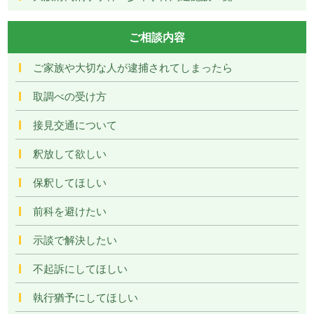
ご相談内容
ご家族や大切な人が逮捕されてしまったら
取調べの受け方
接見交通について
釈放して欲しい
保釈してほしい
前科を避けたい
示談で解決したい
不起訴にしてほしい
執行猶予にしてほしい