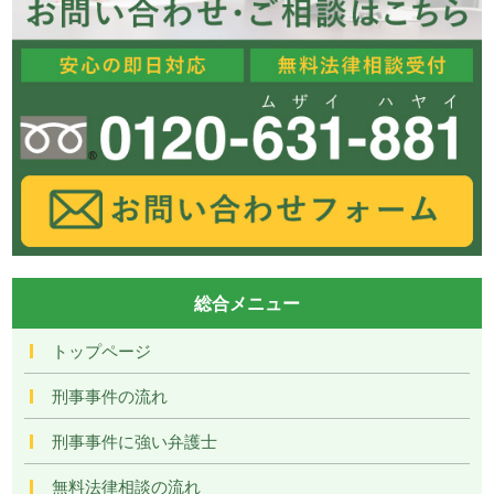
総合メニュー
トップページ
刑事事件の流れ
刑事事件に強い弁護士
無料法律相談の流れ