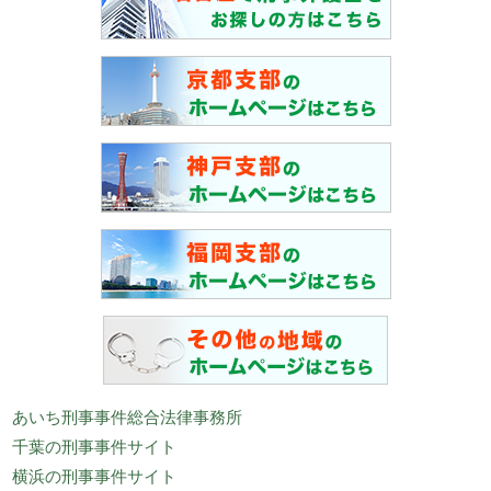
あいち刑事事件総合法律事務所
千葉の刑事事件サイト
横浜の刑事事件サイト