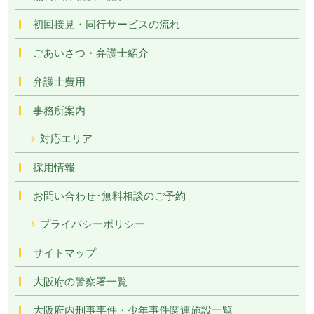
初回接見・同行サービスの流れ
ごあいさつ・弁護士紹介
弁護士費用
事務所案内
対応エリア
採用情報
お問い合わせ･無料相談のご予約
プライバシーポリシー
サイトマップ
大阪府の警察署一覧
大阪府内刑事事件・少年事件関連施設一覧