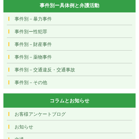
事件別ー具体例と弁護活動
事件別－暴力事件
事件別ー性犯罪
事件別－財産事件
事件別－薬物事件
事件別－交通違反・交通事故
事件別－その他
コラムとお知らせ
お客様アンケートブログ
お知らせ