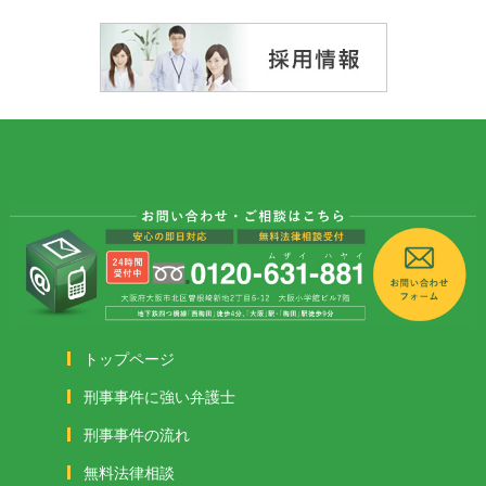
トップページ
刑事事件に強い弁護士
刑事事件の流れ
無料法律相談