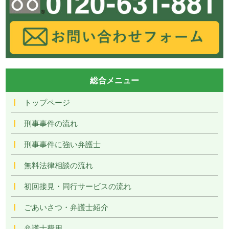
総合メニュー
トップページ
刑事事件の流れ
刑事事件に強い弁護士
無料法律相談の流れ
初回接見・同行サービスの流れ
ごあいさつ・弁護士紹介
弁護士費用