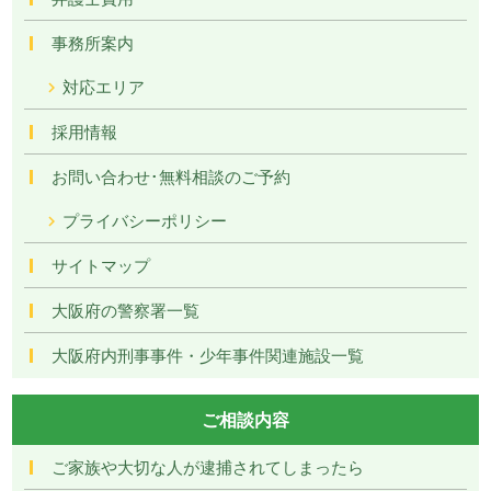
事務所案内
対応エリア
採用情報
お問い合わせ･無料相談のご予約
プライバシーポリシー
サイトマップ
大阪府の警察署一覧
大阪府内刑事事件・少年事件関連施設一覧
ご相談内容
ご家族や大切な人が逮捕されてしまったら