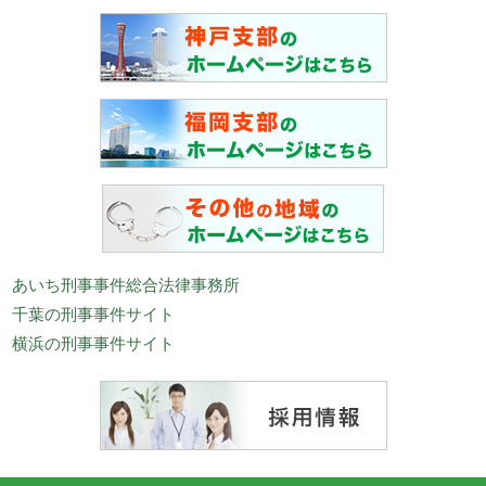
あいち刑事事件総合法律事務所
千葉の刑事事件サイト
横浜の刑事事件サイト