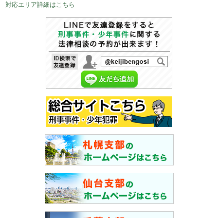
対応エリア詳細はこちら