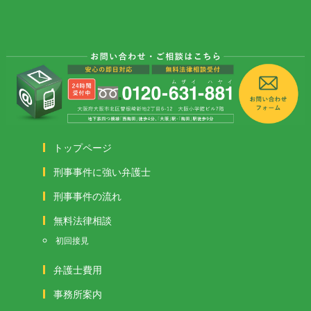
トップページ
刑事事件に強い弁護士
刑事事件の流れ
無料法律相談
初回接見
弁護士費用
事務所案内