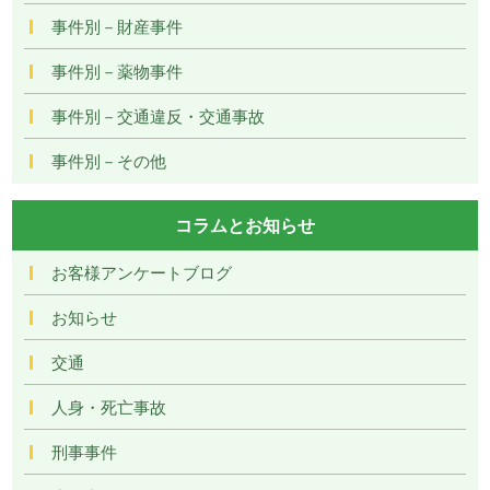
事件別－財産事件
事件別－薬物事件
事件別－交通違反・交通事故
事件別－その他
コラムとお知らせ
お客様アンケートブログ
お知らせ
交通
人身・死亡事故
刑事事件