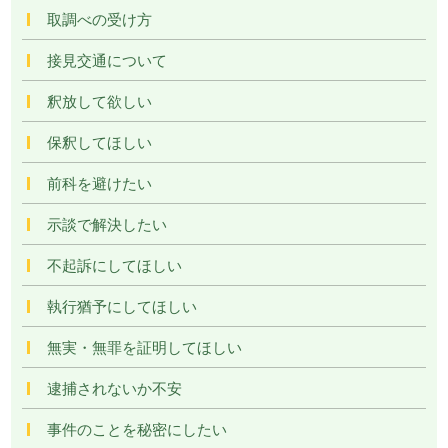
取調べの受け方
接見交通について
釈放して欲しい
保釈してほしい
前科を避けたい
示談で解決したい
不起訴にしてほしい
執行猶予にしてほしい
無実・無罪を証明してほしい
逮捕されないか不安
事件のことを秘密にしたい