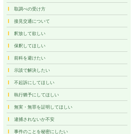
取調べの受け方
接見交通について
釈放して欲しい
保釈してほしい
前科を避けたい
示談で解決したい
不起訴にしてほしい
執行猶予にしてほしい
無実・無罪を証明してほしい
逮捕されないか不安
事件のことを秘密にしたい