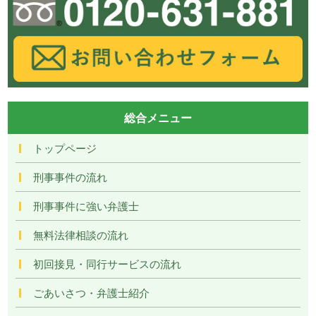
総合メニュー
トップページ
刑事事件の流れ
刑事事件に強い弁護士
無料法律相談の流れ
初回接見・同行サービスの流れ
ごあいさつ・弁護士紹介