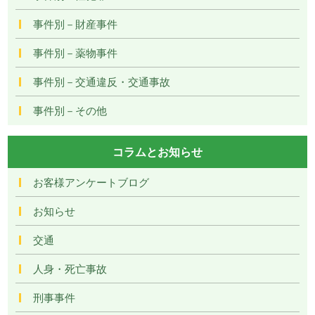
事件別－財産事件
事件別－薬物事件
事件別－交通違反・交通事故
事件別－その他
コラムとお知らせ
お客様アンケートブログ
お知らせ
交通
人身・死亡事故
刑事事件