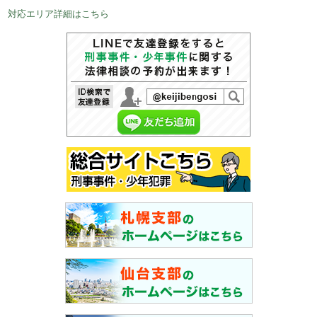
対応エリア詳細はこちら