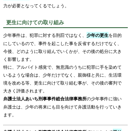
力が必要となってくるでしょう。
更生に向けての取り組み
少年事件は、犯罪に対する刑罰ではなく、
少年の更生
を目的
にしているので、事件を起こした事を反省するだけでなく、
今後、どのように取り組んでいくかが、その後の処分に大き
く影響します。
特に、アルバイト感覚で、無意識のうちに犯罪に手を染めて
いるような場合は、少年だけでなく、親御様と共に、生活環
境を改める等、更生に向けて取り組む事が、その後の審判で
大きく評価されます。
弁護士法人あいち刑事事件総合法律事務所
の少年事件に強い
弁護士は、少年の将来にも目を向けて弁護活動を行っていき
ます。