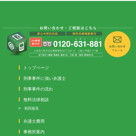
トップページ
刑事事件に強い弁護士
刑事事件の流れ
無料法律相談
初回接見
弁護士費用
事務所案内