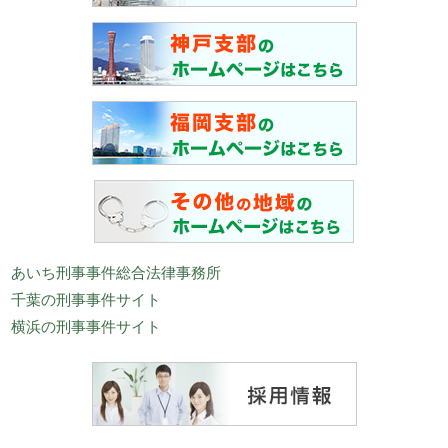
あいち刑事事件総合法律事務所
千葉の刑事事件サイト
横浜の刑事事件サイト