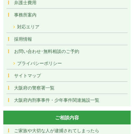
弁護士費用
事務所案内
対応エリア
採用情報
お問い合わせ･無料相談のご予約
プライバシーポリシー
サイトマップ
大阪府の警察署一覧
大阪府内刑事事件・少年事件関連施設一覧
ご相談内容
ご家族や大切な人が逮捕されてしまったら