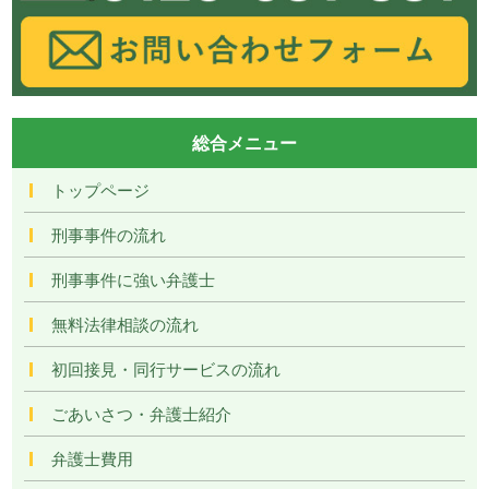
総合メニュー
トップページ
刑事事件の流れ
刑事事件に強い弁護士
無料法律相談の流れ
初回接見・同行サービスの流れ
ごあいさつ・弁護士紹介
弁護士費用