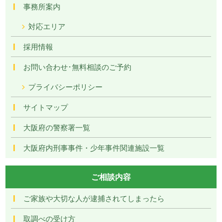
事務所案内
対応エリア
採用情報
お問い合わせ･無料相談のご予約
プライバシーポリシー
サイトマップ
大阪府の警察署一覧
大阪府内刑事事件・少年事件関連施設一覧
ご相談内容
ご家族や大切な人が逮捕されてしまったら
取調べの受け方