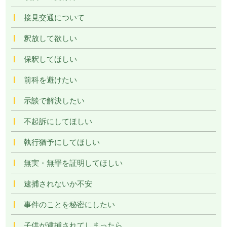
接見交通について
釈放して欲しい
保釈してほしい
前科を避けたい
示談で解決したい
不起訴にしてほしい
執行猶予にしてほしい
無実・無罪を証明してほしい
逮捕されないか不安
事件のことを秘密にしたい
子供が逮捕されてしまったら