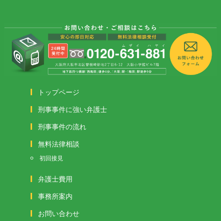
トップページ
刑事事件に強い弁護士
刑事事件の流れ
無料法律相談
初回接見
弁護士費用
事務所案内
お問い合わせ