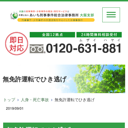
無免許運転でひき逃げ
トップ
人身・死亡事故
無免許運転でひき逃げ
2019/09/01