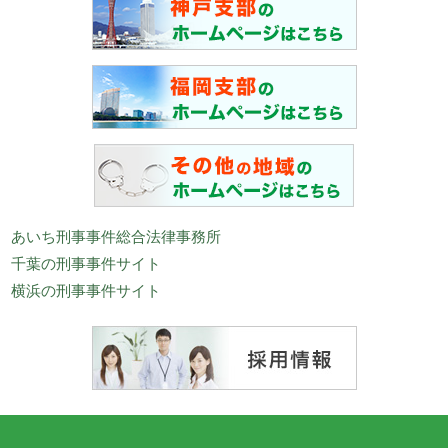
あいち刑事事件総合法律事務所
千葉の刑事事件サイト
横浜の刑事事件サイト