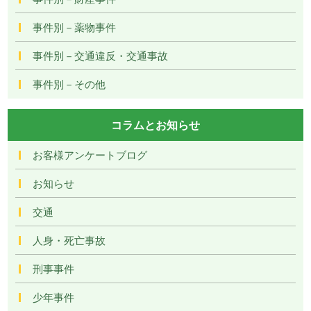
事件別－薬物事件
事件別－交通違反・交通事故
事件別－その他
コラムとお知らせ
お客様アンケートブログ
お知らせ
交通
人身・死亡事故
刑事事件
少年事件