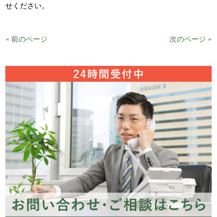
せください。
« 前のページ
次のページ »