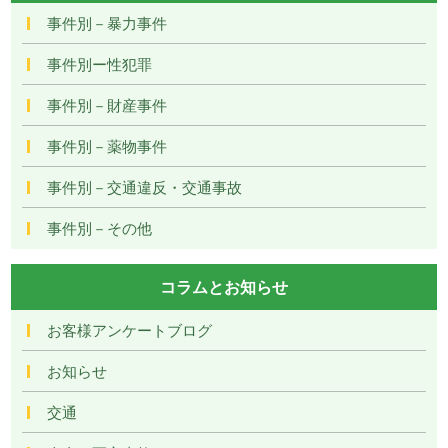
事件別－暴力事件
事件別ー性犯罪
事件別－財産事件
事件別－薬物事件
事件別－交通違反・交通事故
事件別－その他
コラムとお知らせ
お客様アンケートブログ
お知らせ
交通