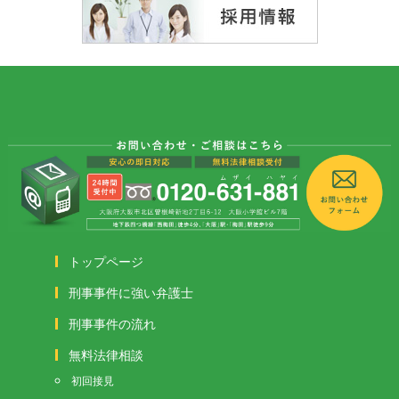
トップページ
刑事事件に強い弁護士
刑事事件の流れ
無料法律相談
初回接見