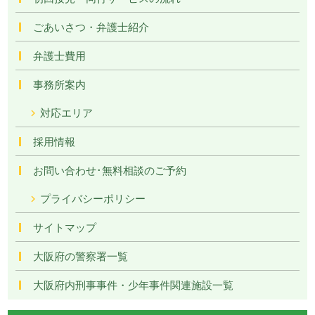
ごあいさつ・弁護士紹介
弁護士費用
事務所案内
対応エリア
採用情報
お問い合わせ･無料相談のご予約
プライバシーポリシー
サイトマップ
大阪府の警察署一覧
大阪府内刑事事件・少年事件関連施設一覧