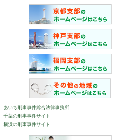
あいち刑事事件総合法律事務所
千葉の刑事事件サイト
横浜の刑事事件サイト