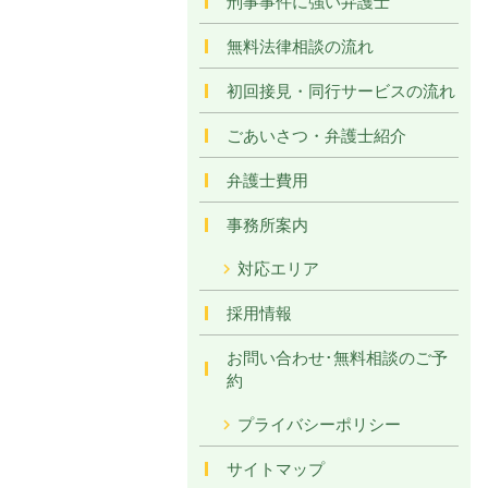
刑事事件に強い弁護士
無料法律相談の流れ
初回接見・同行サービスの流れ
ごあいさつ・弁護士紹介
弁護士費用
事務所案内
対応エリア
採用情報
お問い合わせ･無料相談のご予
約
プライバシーポリシー
サイトマップ