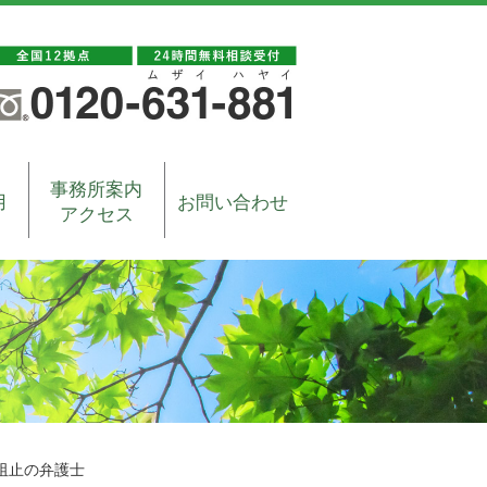
事務所案内
用
お問い合わせ
アクセス
阻止の弁護士