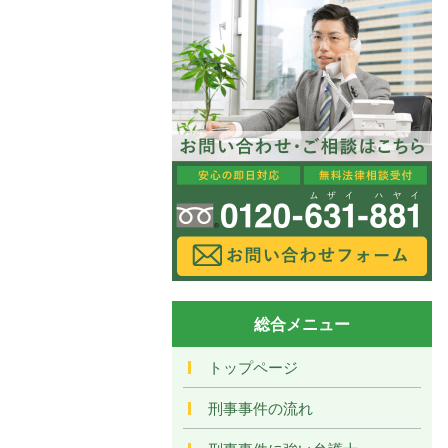
総合メニュー
トップページ
刑事事件の流れ