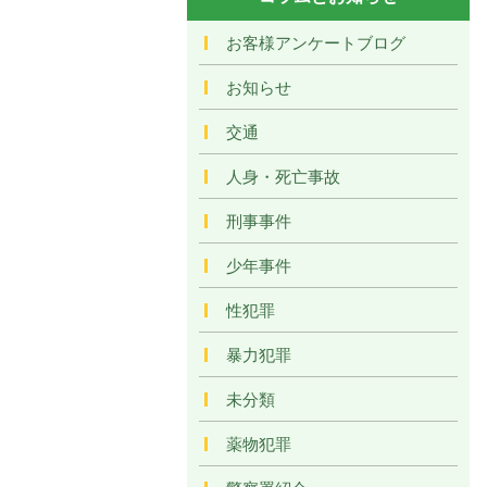
お客様アンケートブログ
お知らせ
交通
人身・死亡事故
刑事事件
少年事件
性犯罪
暴力犯罪
未分類
薬物犯罪