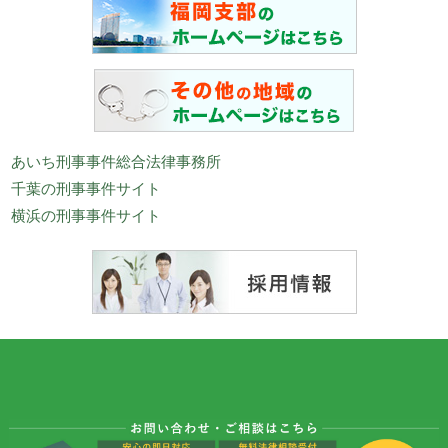
あいち刑事事件総合法律事務所
千葉の刑事事件サイト
横浜の刑事事件サイト