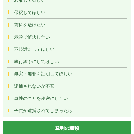
保釈してほしい
前科を避けたい
示談で解決したい
不起訴にしてほしい
執行猶予にしてほしい
無実・無罪を証明してほしい
逮捕されないか不安
事件のことを秘密にしたい
子供が逮捕されてしまったら
裁判の種類