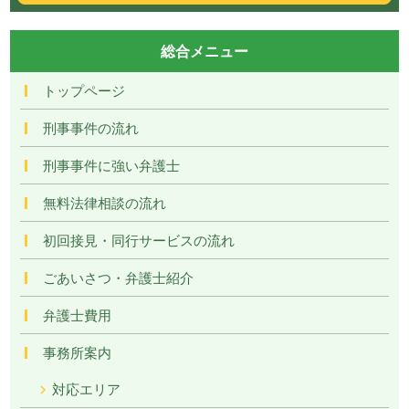
総合メニュー
トップページ
刑事事件の流れ
刑事事件に強い弁護士
無料法律相談の流れ
初回接見・同行サービスの流れ
ごあいさつ・弁護士紹介
弁護士費用
事務所案内
対応エリア