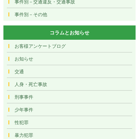
事件別－交通違反・交通事故
事件別－その他
コラムとお知らせ
お客様アンケートブログ
お知らせ
交通
人身・死亡事故
刑事事件
少年事件
性犯罪
暴力犯罪