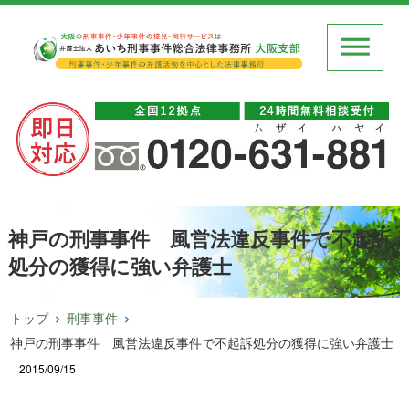
神戸の刑事事件 風営法違反事件で不起訴
処分の獲得に強い弁護士
トップ
刑事事件
神戸の刑事事件 風営法違反事件で不起訴処分の獲得に強い弁護士
2015/09/15