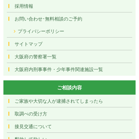
採用情報
お問い合わせ･無料相談のご予約
プライバシーポリシー
サイトマップ
大阪府の警察署一覧
大阪府内刑事事件・少年事件関連施設一覧
ご相談内容
ご家族や大切な人が逮捕されてしまったら
取調べの受け方
接見交通について
釈放して欲しい