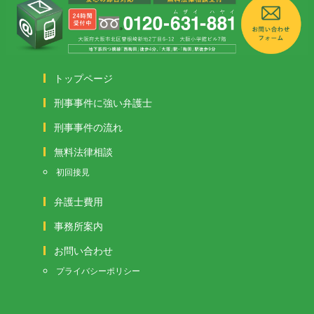
トップページ
刑事事件に強い弁護士
刑事事件の流れ
無料法律相談
初回接見
弁護士費用
事務所案内
お問い合わせ
プライバシーポリシー