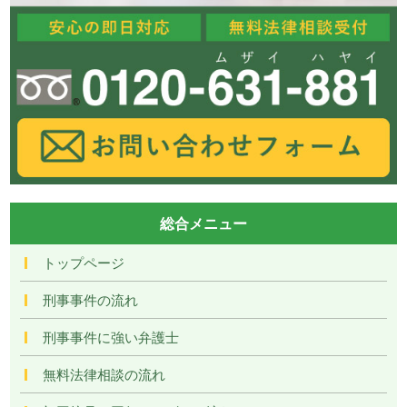
総合メニュー
トップページ
刑事事件の流れ
刑事事件に強い弁護士
無料法律相談の流れ