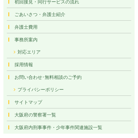
初回接見・同行サービスの流れ
ごあいさつ・弁護士紹介
弁護士費用
事務所案内
対応エリア
採用情報
お問い合わせ･無料相談のご予約
プライバシーポリシー
サイトマップ
大阪府の警察署一覧
大阪府内刑事事件・少年事件関連施設一覧