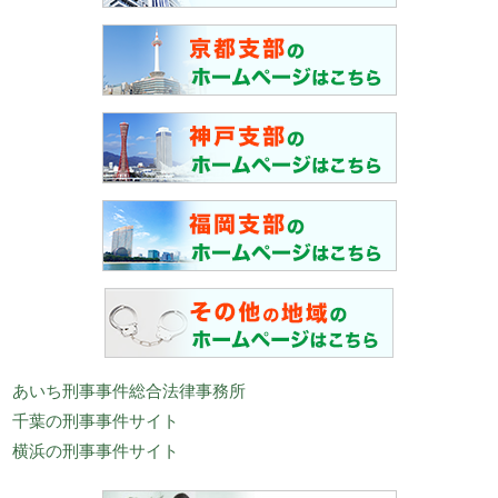
あいち刑事事件総合法律事務所
千葉の刑事事件サイト
横浜の刑事事件サイト