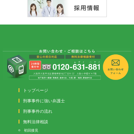
トップページ
刑事事件に強い弁護士
刑事事件の流れ
無料法律相談
初回接見