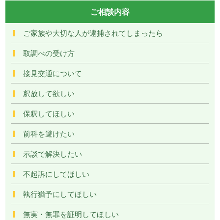
ご相談内容
ご家族や大切な人が逮捕されてしまったら
取調べの受け方
接見交通について
釈放して欲しい
保釈してほしい
前科を避けたい
示談で解決したい
不起訴にしてほしい
執行猶予にしてほしい
無実・無罪を証明してほしい