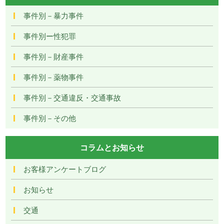
事件別－暴力事件
事件別ー性犯罪
事件別－財産事件
事件別－薬物事件
事件別－交通違反・交通事故
事件別－その他
コラムとお知らせ
お客様アンケートブログ
お知らせ
交通