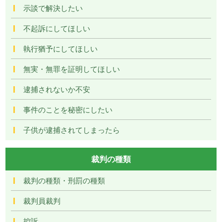
示談で解決したい
不起訴にしてほしい
執行猶予にしてほしい
無実・無罪を証明してほしい
逮捕されないか不安
事件のことを秘密にしたい
子供が逮捕されてしまったら
裁判の種類
裁判の種類・刑罰の種類
裁判員裁判
控訴