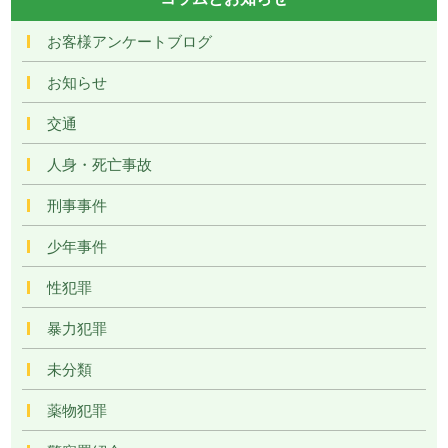
お客様アンケートブログ
お知らせ
交通
人身・死亡事故
刑事事件
少年事件
性犯罪
暴力犯罪
未分類
薬物犯罪