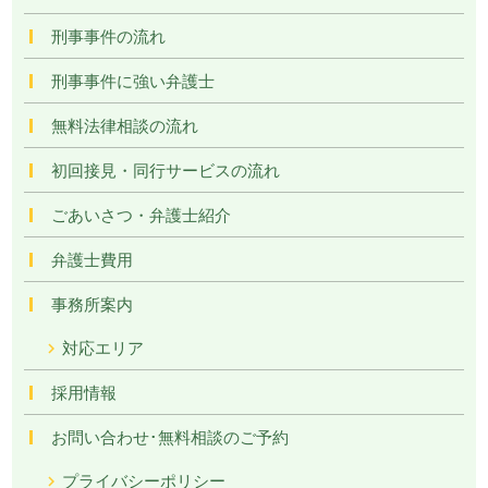
刑事事件の流れ
刑事事件に強い弁護士
無料法律相談の流れ
初回接見・同行サービスの流れ
ごあいさつ・弁護士紹介
弁護士費用
事務所案内
対応エリア
採用情報
お問い合わせ･無料相談のご予約
プライバシーポリシー