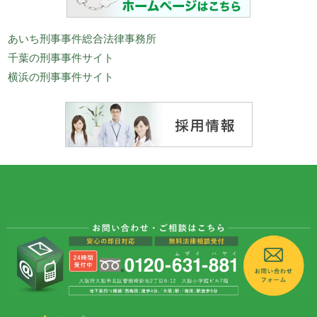
あいち刑事事件総合法律事務所
千葉の刑事事件サイト
横浜の刑事事件サイト