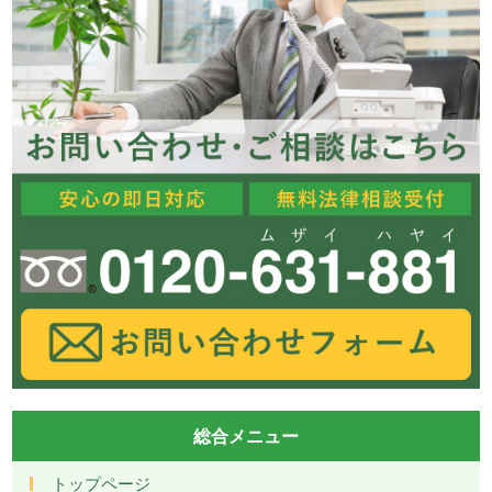
総合メニュー
トップページ