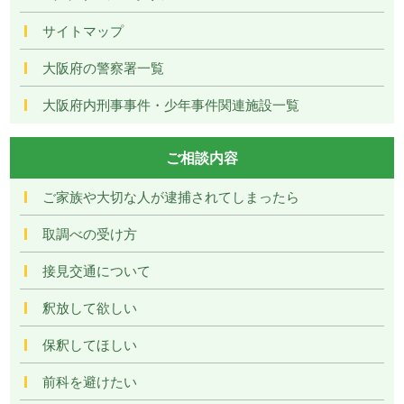
サイトマップ
大阪府の警察署一覧
大阪府内刑事事件・少年事件関連施設一覧
ご相談内容
ご家族や大切な人が逮捕されてしまったら
取調べの受け方
接見交通について
釈放して欲しい
保釈してほしい
前科を避けたい