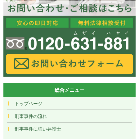
総合メニュー
トップページ
刑事事件の流れ
刑事事件に強い弁護士