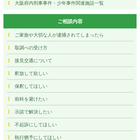
大阪府内刑事事件・少年事件関連施設一覧
ご相談内容
ご家族や大切な人が逮捕されてしまったら
取調べの受け方
接見交通について
釈放して欲しい
保釈してほしい
前科を避けたい
示談で解決したい
不起訴にしてほしい
執行猶予にしてほしい