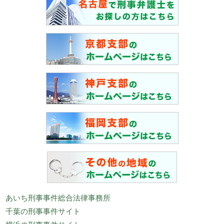
あいち刑事事件総合法律事務所
千葉の刑事事件サイト