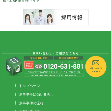
横浜の刑事事件サイト
トップページ
刑事事件に強い弁護士
刑事事件の流れ