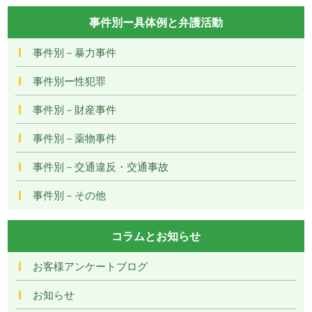
事件別ー具体例と弁護活動
事件別－暴力事件
事件別ー性犯罪
事件別－財産事件
事件別－薬物事件
事件別－交通違反・交通事故
事件別－その他
コラムとお知らせ
お客様アンケートブログ
お知らせ