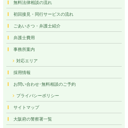
無料法律相談の流れ
初回接見・同行サービスの流れ
ごあいさつ・弁護士紹介
弁護士費用
事務所案内
対応エリア
採用情報
お問い合わせ･無料相談のご予約
プライバシーポリシー
サイトマップ
大阪府の警察署一覧