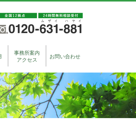
事務所案内
用
お問い合わせ
アクセス