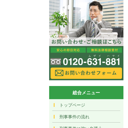
総合メニュー
トップページ
刑事事件の流れ