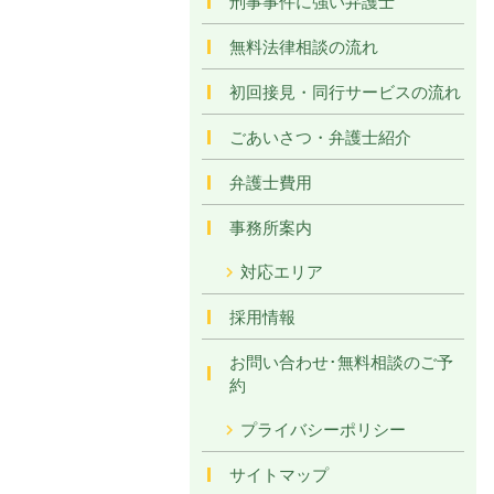
刑事事件に強い弁護士
無料法律相談の流れ
初回接見・同行サービスの流れ
ごあいさつ・弁護士紹介
弁護士費用
事務所案内
対応エリア
採用情報
お問い合わせ･無料相談のご予
約
プライバシーポリシー
サイトマップ