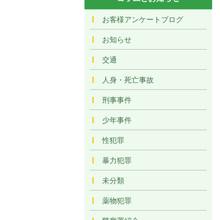
お客様アンケートブログ
お知らせ
交通
人身・死亡事故
刑事事件
少年事件
性犯罪
暴力犯罪
未分類
薬物犯罪