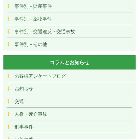
事件別－財産事件
事件別－薬物事件
事件別－交通違反・交通事故
事件別－その他
コラムとお知らせ
お客様アンケートブログ
お知らせ
交通
人身・死亡事故
刑事事件