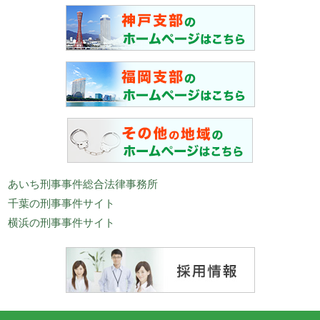
あいち刑事事件総合法律事務所
千葉の刑事事件サイト
横浜の刑事事件サイト