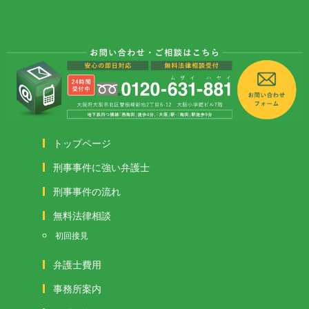
トップページ
刑事事件に強い弁護士
刑事事件の流れ
無料法律相談
初回接見
弁護士費用
事務所案内