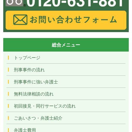
総合メニュー
トップページ
刑事事件の流れ
刑事事件に強い弁護士
無料法律相談の流れ
初回接見・同行サービスの流れ
ごあいさつ・弁護士紹介
弁護士費用