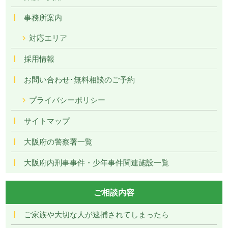
事務所案内
対応エリア
採用情報
お問い合わせ･無料相談のご予約
プライバシーポリシー
サイトマップ
大阪府の警察署一覧
大阪府内刑事事件・少年事件関連施設一覧
ご相談内容
ご家族や大切な人が逮捕されてしまったら