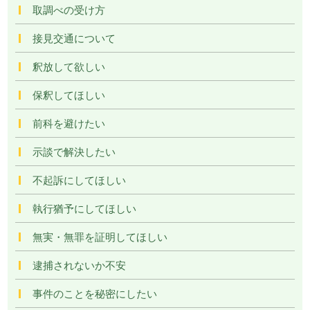
取調べの受け方
接見交通について
釈放して欲しい
保釈してほしい
前科を避けたい
示談で解決したい
不起訴にしてほしい
執行猶予にしてほしい
無実・無罪を証明してほしい
逮捕されないか不安
事件のことを秘密にしたい