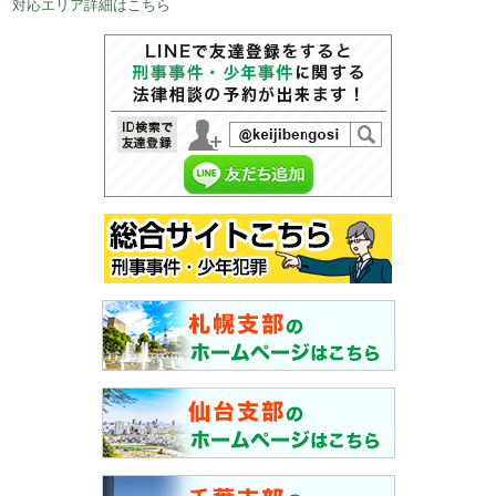
対応エリア詳細はこちら