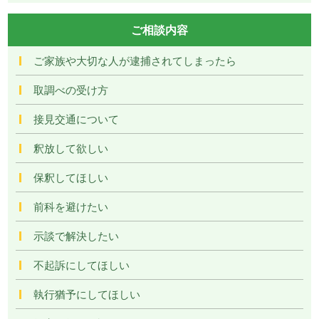
ご相談内容
ご家族や大切な人が逮捕されてしまったら
取調べの受け方
接見交通について
釈放して欲しい
保釈してほしい
前科を避けたい
示談で解決したい
不起訴にしてほしい
執行猶予にしてほしい