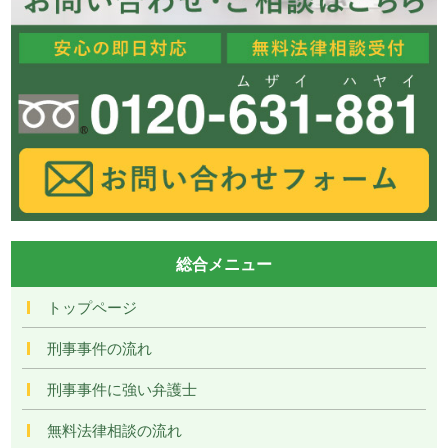
総合メニュー
トップページ
刑事事件の流れ
刑事事件に強い弁護士
無料法律相談の流れ