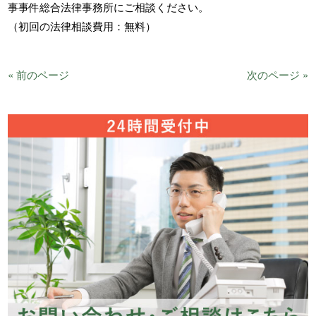
事事件総合法律事務所にご相談ください。
（初回の法律相談費用：無料）
« 前のページ
次のページ »