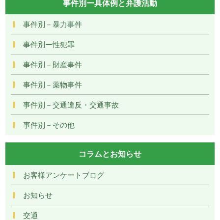
事件別ー具体例と弁護活動
事件別－暴力事件
事件別ー性犯罪
事件別－財産事件
事件別－薬物事件
事件別－交通違反・交通事故
事件別－その他
コラムとお知らせ
お客様アンケートブログ
お知らせ
交通