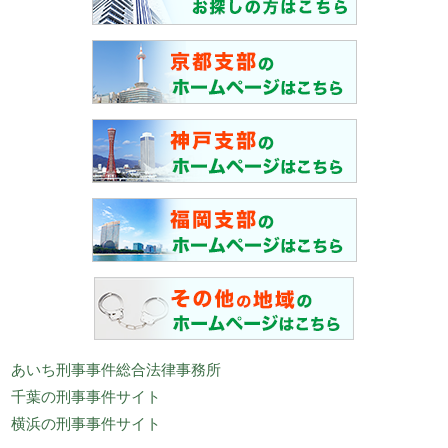
あいち刑事事件総合法律事務所
千葉の刑事事件サイト
横浜の刑事事件サイト