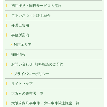
初回接見・同行サービスの流れ
ごあいさつ・弁護士紹介
弁護士費用
事務所案内
対応エリア
採用情報
お問い合わせ･無料相談のご予約
プライバシーポリシー
サイトマップ
大阪府の警察署一覧
大阪府内刑事事件・少年事件関連施設一覧