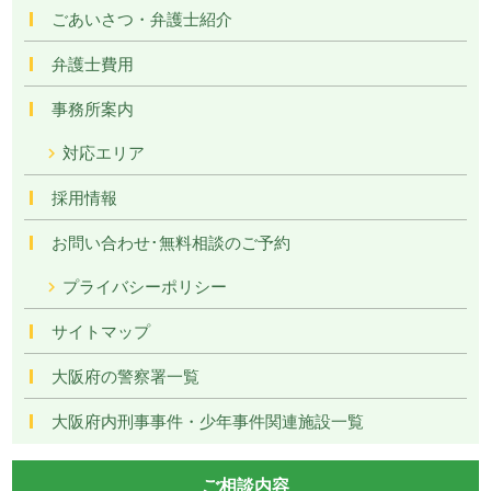
ごあいさつ・弁護士紹介
弁護士費用
事務所案内
対応エリア
採用情報
お問い合わせ･無料相談のご予約
プライバシーポリシー
サイトマップ
大阪府の警察署一覧
大阪府内刑事事件・少年事件関連施設一覧
ご相談内容