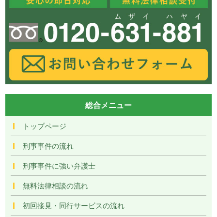
総合メニュー
トップページ
刑事事件の流れ
刑事事件に強い弁護士
無料法律相談の流れ
初回接見・同行サービスの流れ