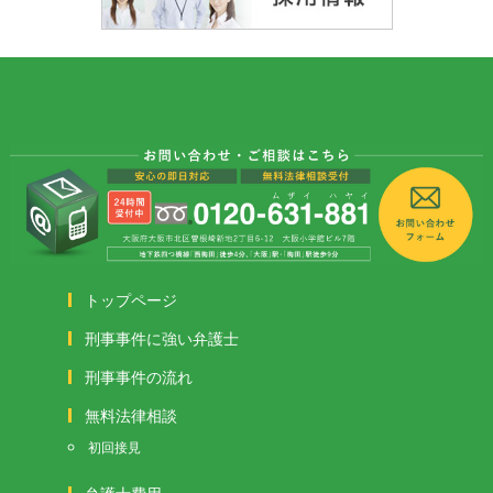
トップページ
刑事事件に強い弁護士
刑事事件の流れ
無料法律相談
初回接見
弁護士費用