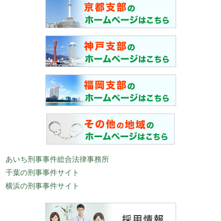
あいち刑事事件総合法律事務所
千葉の刑事事件サイト
横浜の刑事事件サイト