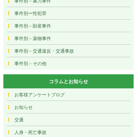
事件別－暴力事件
事件別ー性犯罪
事件別－財産事件
事件別－薬物事件
事件別－交通違反・交通事故
事件別－その他
コラムとお知らせ
お客様アンケートブログ
お知らせ
交通
人身・死亡事故