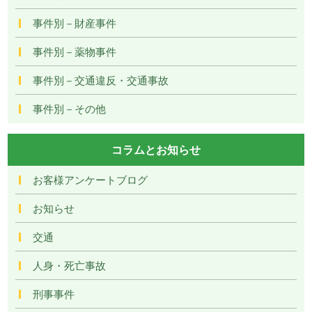
事件別－財産事件
事件別－薬物事件
事件別－交通違反・交通事故
事件別－その他
コラムとお知らせ
お客様アンケートブログ
お知らせ
交通
人身・死亡事故
刑事事件