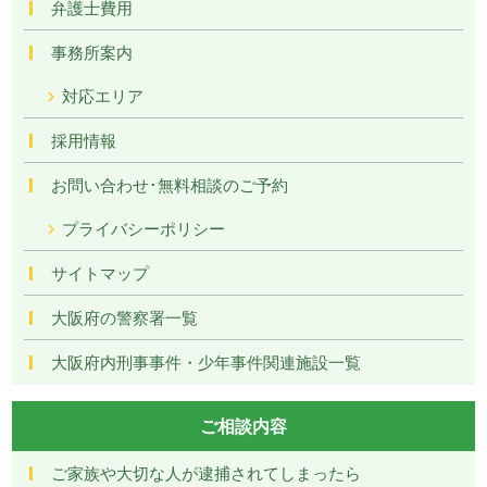
弁護士費用
事務所案内
対応エリア
採用情報
お問い合わせ･無料相談のご予約
プライバシーポリシー
サイトマップ
大阪府の警察署一覧
大阪府内刑事事件・少年事件関連施設一覧
ご相談内容
ご家族や大切な人が逮捕されてしまったら