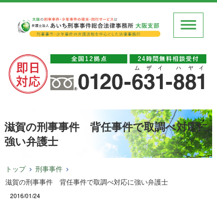
滋賀の刑事事件 背任事件で取調べ対応に
強い弁護士
トップ
刑事事件
滋賀の刑事事件 背任事件で取調べ対応に強い弁護士
2016/01/24