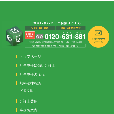
トップページ
刑事事件に強い弁護士
刑事事件の流れ
無料法律相談
初回接見
弁護士費用
事務所案内