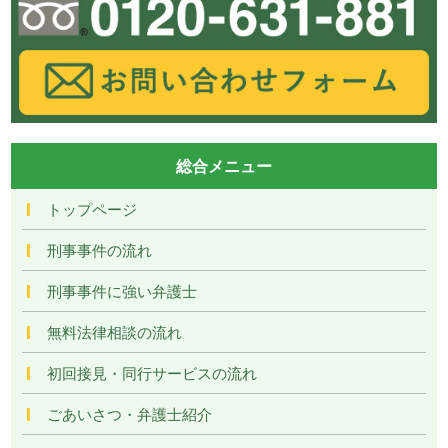
総合メニュー
トップページ
刑事事件の流れ
刑事事件に強い弁護士
無料法律相談の流れ
初回接見・同行サービスの流れ
ごあいさつ・弁護士紹介