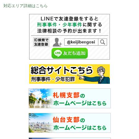
対応エリア詳細はこちら