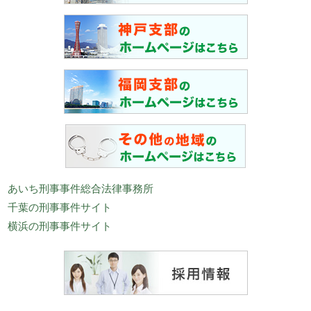
あいち刑事事件総合法律事務所
千葉の刑事事件サイト
横浜の刑事事件サイト