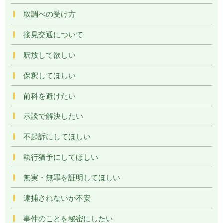
取調べの受け方
接見交通について
釈放して欲しい
保釈してほしい
前科を避けたい
示談で解決したい
不起訴にしてほしい
執行猶予にしてほしい
無実・無罪を証明してほしい
逮捕されないか不安
事件のことを秘密にしたい