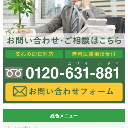
総合メニュー
トップページ