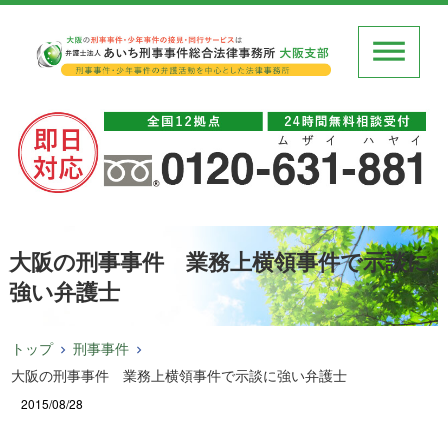
大阪の刑事事件 業務上横領事件で示談に
強い弁護士
トップ
刑事事件
大阪の刑事事件 業務上横領事件で示談に強い弁護士
2015/08/28