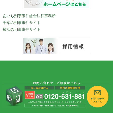
あいち刑事事件総合法律事務所
千葉の刑事事件サイト
横浜の刑事事件サイト