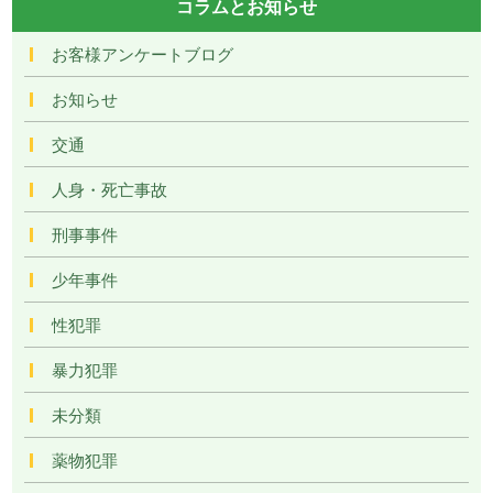
コラムとお知らせ
お客様アンケートブログ
お知らせ
交通
人身・死亡事故
刑事事件
少年事件
性犯罪
暴力犯罪
未分類
薬物犯罪