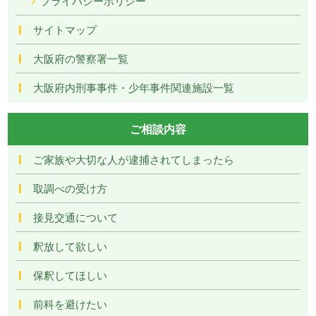
プライバシーポリシー
サイトマップ
大阪府の警察署一覧
大阪府内刑事事件・少年事件関連施設一覧
ご相談内容
ご家族や大切な人が逮捕されてしまったら
取調べの受け方
接見交通について
釈放して欲しい
保釈してほしい
前科を避けたい