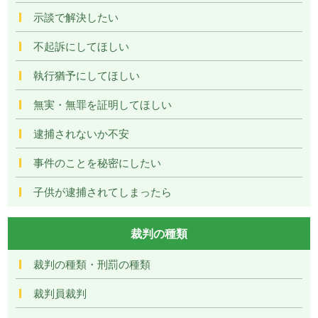
示談で解決したい
不起訴にしてほしい
執行猶予にしてほしい
無実・無罪を証明してほしい
逮捕されないか不安
事件のことを秘密にしたい
子供が逮捕されてしまったら
裁判の種類
裁判の種類・刑罰の種類
裁判員裁判