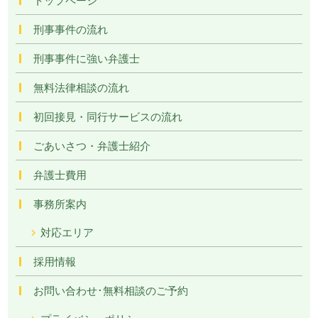
刑事事件の流れ
刑事事件に強い弁護士
無料法律相談の流れ
初回接見・同行サービスの流れ
ごあいさつ・弁護士紹介
弁護士費用
事務所案内
対応エリア
採用情報
お問い合わせ･無料相談のご予約