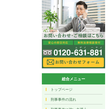
総合メニュー
トップページ
刑事事件の流れ