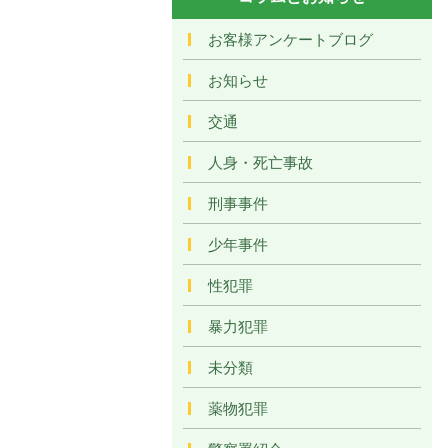
お客様アンケートブログ
お知らせ
交通
人身・死亡事故
刑事事件
少年事件
性犯罪
暴力犯罪
未分類
薬物犯罪