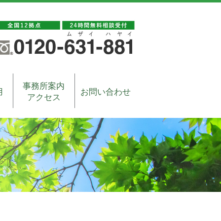
事務所案内
用
お問い合わせ
アクセス