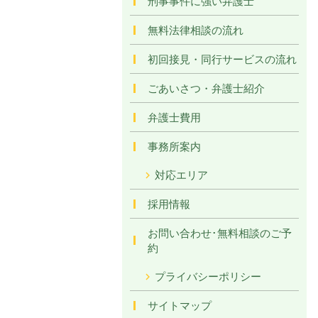
刑事事件に強い弁護士
無料法律相談の流れ
初回接見・同行サービスの流れ
ごあいさつ・弁護士紹介
弁護士費用
事務所案内
対応エリア
採用情報
お問い合わせ･無料相談のご予
約
プライバシーポリシー
サイトマップ