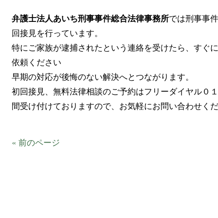
では刑事事
弁護士法人あいち刑事事件総合法律事務所
回接見を行っています。
特にご家族が逮捕されたという連絡を受けたら、すぐ
依頼ください
早期の対応が後悔のない解決へとつながります。
初回接見、無料法律相談のご予約はフリーダイヤル０
間受け付けておりますので、お気軽にお問い合わせく
« 前のページ