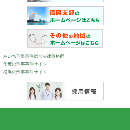
あいち刑事事件総合法律事務所
千葉の刑事事件サイト
横浜の刑事事件サイト