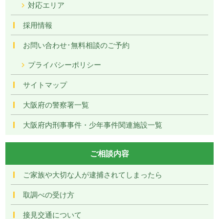
対応エリア
採用情報
お問い合わせ･無料相談のご予約
プライバシーポリシー
サイトマップ
大阪府の警察署一覧
大阪府内刑事事件・少年事件関連施設一覧
ご相談内容
ご家族や大切な人が逮捕されてしまったら
取調べの受け方
接見交通について