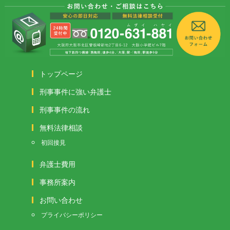
トップページ
刑事事件に強い弁護士
刑事事件の流れ
無料法律相談
初回接見
弁護士費用
事務所案内
お問い合わせ
プライバシーポリシー