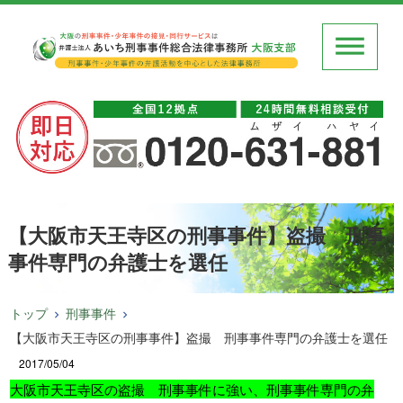
【大阪市天王寺区の刑事事件】盗撮 刑事
事件専門の弁護士を選任
トップ
刑事事件
【大阪市天王寺区の刑事事件】盗撮 刑事事件専門の弁護士を選任
2017/05/04
大阪市天王寺区の盗撮 刑事事件に強い、刑事事件専門の弁