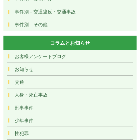
事件別－交通違反・交通事故
事件別－その他
コラムとお知らせ
お客様アンケートブログ
お知らせ
交通
人身・死亡事故
刑事事件
少年事件
性犯罪