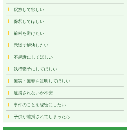
釈放して欲しい
保釈してほしい
前科を避けたい
示談で解決したい
不起訴にしてほしい
執行猶予にしてほしい
無実・無罪を証明してほしい
逮捕されないか不安
事件のことを秘密にしたい
子供が逮捕されてしまったら