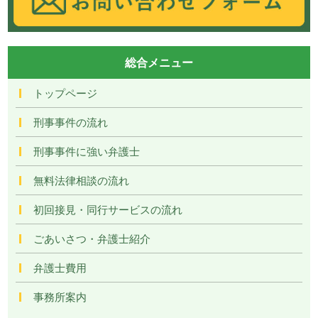
総合メニュー
トップページ
刑事事件の流れ
刑事事件に強い弁護士
無料法律相談の流れ
初回接見・同行サービスの流れ
ごあいさつ・弁護士紹介
弁護士費用
事務所案内