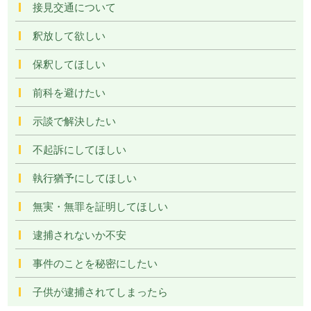
接見交通について
釈放して欲しい
保釈してほしい
前科を避けたい
示談で解決したい
不起訴にしてほしい
執行猶予にしてほしい
無実・無罪を証明してほしい
逮捕されないか不安
事件のことを秘密にしたい
子供が逮捕されてしまったら