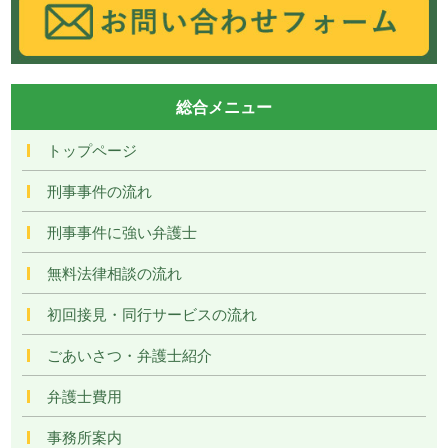
総合メニュー
トップページ
刑事事件の流れ
刑事事件に強い弁護士
無料法律相談の流れ
初回接見・同行サービスの流れ
ごあいさつ・弁護士紹介
弁護士費用
事務所案内