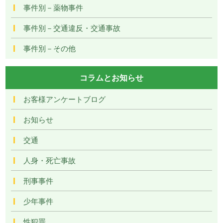
事件別－薬物事件
事件別－交通違反・交通事故
事件別－その他
コラムとお知らせ
お客様アンケートブログ
お知らせ
交通
人身・死亡事故
刑事事件
少年事件
性犯罪