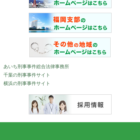
あいち刑事事件総合法律事務所
千葉の刑事事件サイト
横浜の刑事事件サイト