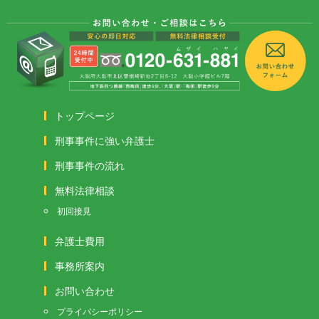
トップページ
刑事事件に強い弁護士
刑事事件の流れ
無料法律相談
初回接見
弁護士費用
事務所案内
お問い合わせ
プライバシーポリシー