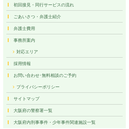
初回接見・同行サービスの流れ
ごあいさつ・弁護士紹介
弁護士費用
事務所案内
対応エリア
採用情報
お問い合わせ･無料相談のご予約
プライバシーポリシー
サイトマップ
大阪府の警察署一覧
大阪府内刑事事件・少年事件関連施設一覧