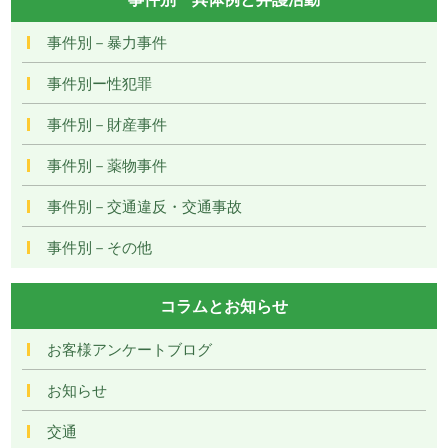
事件別－暴力事件
事件別ー性犯罪
事件別－財産事件
事件別－薬物事件
事件別－交通違反・交通事故
事件別－その他
コラムとお知らせ
お客様アンケートブログ
お知らせ
交通