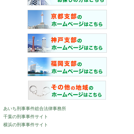
あいち刑事事件総合法律事務所
千葉の刑事事件サイト
横浜の刑事事件サイト