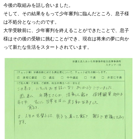
今後の取組みを話し合いました。
そして、その結果をもって少年審判に臨んだところ、息子様
は不処分となったのです。
大学受験前に、少年審判を終えることができたことで、息子
様はその後の受験に挑むことができ、現在は将来の夢に向か
って新たな生活をスタートされています。