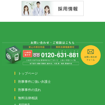
トップページ
刑事事件に強い弁護士
刑事事件の流れ
無料法律相談
初回接見