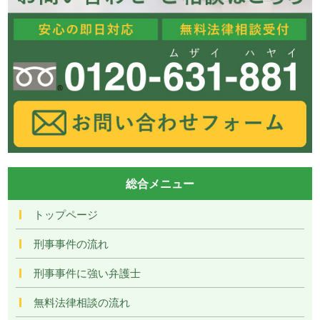
総合メニュー
トップページ
刑事事件の流れ
刑事事件に強い弁護士
無料法律相談の流れ