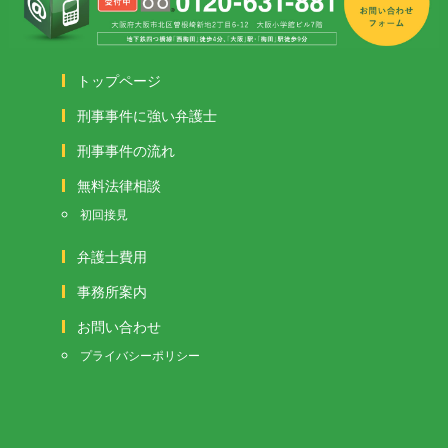
トップページ
刑事事件に強い弁護士
刑事事件の流れ
無料法律相談
初回接見
弁護士費用
事務所案内
お問い合わせ
プライバシーポリシー