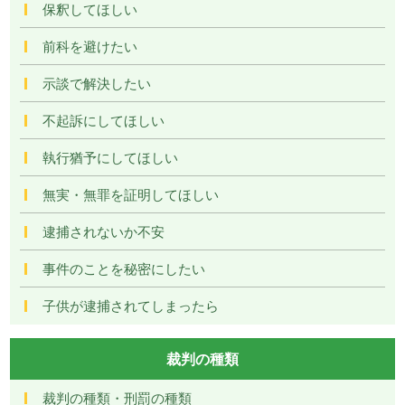
保釈してほしい
前科を避けたい
示談で解決したい
不起訴にしてほしい
執行猶予にしてほしい
無実・無罪を証明してほしい
逮捕されないか不安
事件のことを秘密にしたい
子供が逮捕されてしまったら
裁判の種類
裁判の種類・刑罰の種類