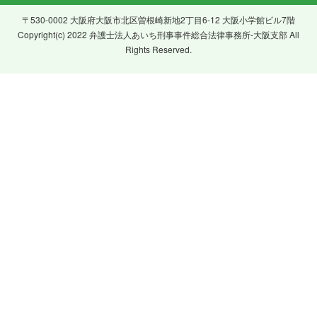
〒530-0002 大阪府大阪市北区曽根崎新地2丁目6-12 大阪小学館ビル7階
Copyright(c) 2022 弁護士法人あいち刑事事件総合法律事務所-大阪支部 All
Rights Reserved.