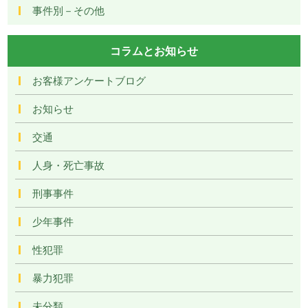
事件別－その他
コラムとお知らせ
お客様アンケートブログ
お知らせ
交通
人身・死亡事故
刑事事件
少年事件
性犯罪
暴力犯罪
未分類