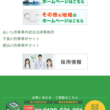
あいち刑事事件総合法律事務所
千葉の刑事事件サイト
横浜の刑事事件サイト