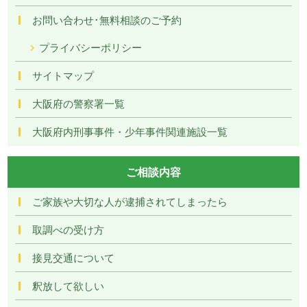
お問い合わせ･無料相談のご予約
プライバシーポリシー
サイトマップ
大阪府の警察署一覧
大阪府内刑事事件・少年事件関連施設一覧
ご相談内容
ご家族や大切な人が逮捕されてしまったら
取調べの受け方
接見交通について
釈放して欲しい