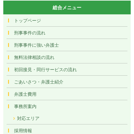
総合メニュー
トップページ
刑事事件の流れ
刑事事件に強い弁護士
無料法律相談の流れ
初回接見・同行サービスの流れ
ごあいさつ・弁護士紹介
弁護士費用
事務所案内
対応エリア
採用情報