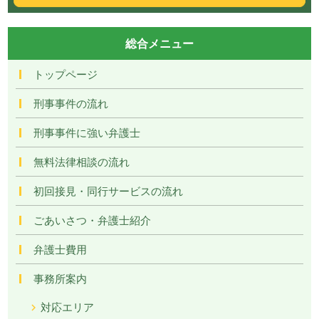
総合メニュー
トップページ
刑事事件の流れ
刑事事件に強い弁護士
無料法律相談の流れ
初回接見・同行サービスの流れ
ごあいさつ・弁護士紹介
弁護士費用
事務所案内
対応エリア