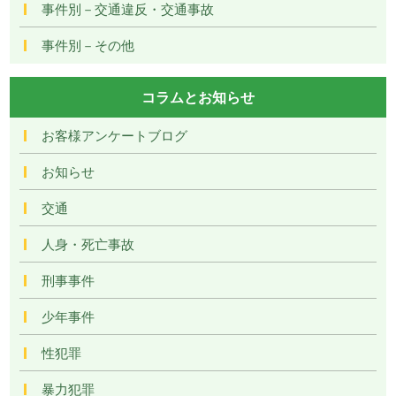
事件別－交通違反・交通事故
事件別－その他
コラムとお知らせ
お客様アンケートブログ
お知らせ
交通
人身・死亡事故
刑事事件
少年事件
性犯罪
暴力犯罪