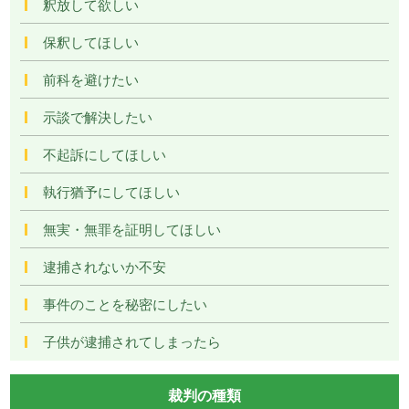
釈放して欲しい
保釈してほしい
前科を避けたい
示談で解決したい
不起訴にしてほしい
執行猶予にしてほしい
無実・無罪を証明してほしい
逮捕されないか不安
事件のことを秘密にしたい
子供が逮捕されてしまったら
裁判の種類