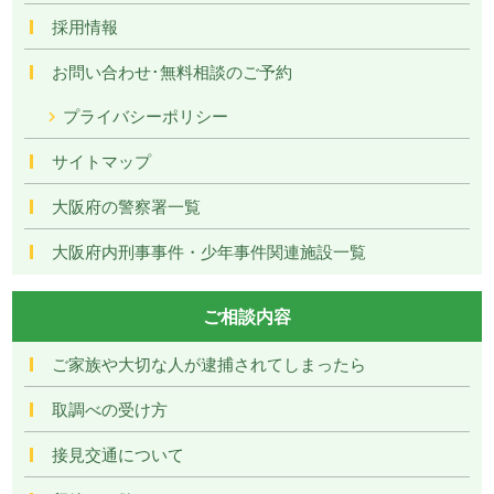
採用情報
お問い合わせ･無料相談のご予約
プライバシーポリシー
サイトマップ
大阪府の警察署一覧
大阪府内刑事事件・少年事件関連施設一覧
ご相談内容
ご家族や大切な人が逮捕されてしまったら
取調べの受け方
接見交通について