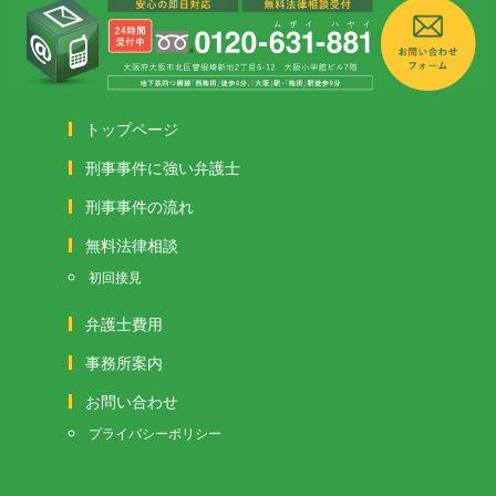
トップページ
刑事事件に強い弁護士
刑事事件の流れ
無料法律相談
初回接見
弁護士費用
事務所案内
お問い合わせ
プライバシーポリシー