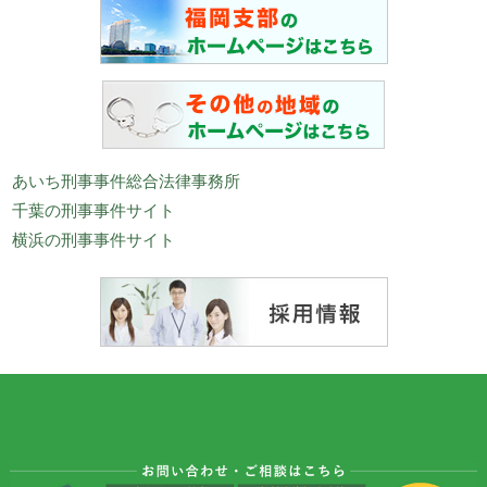
あいち刑事事件総合法律事務所
千葉の刑事事件サイト
横浜の刑事事件サイト