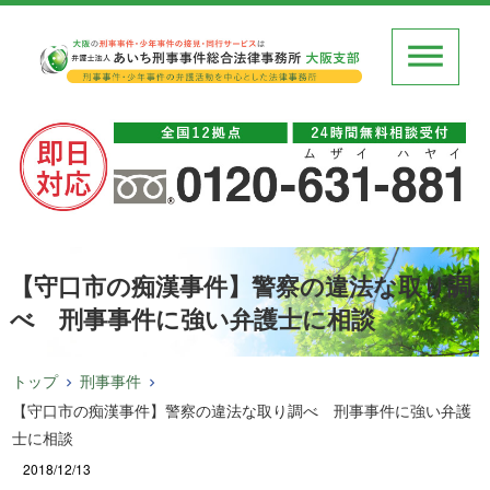
【守口市の痴漢事件】警察の違法な取り調
べ 刑事事件に強い弁護士に相談
トップ
刑事事件
【守口市の痴漢事件】警察の違法な取り調べ 刑事事件に強い弁護
士に相談
2018/12/13