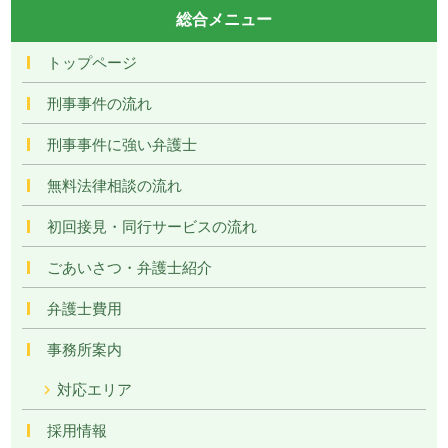
総合メニュー
トップページ
刑事事件の流れ
刑事事件に強い弁護士
無料法律相談の流れ
初回接見・同行サービスの流れ
ごあいさつ・弁護士紹介
弁護士費用
事務所案内
対応エリア
採用情報