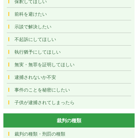
保釈してほしい
前科を避けたい
示談で解決したい
不起訴にしてほしい
執行猶予にしてほしい
無実・無罪を証明してほしい
逮捕されないか不安
事件のことを秘密にしたい
子供が逮捕されてしまったら
裁判の種類
裁判の種類・刑罰の種類