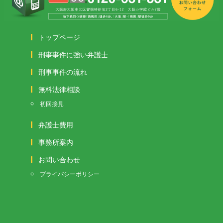
トップページ
刑事事件に強い弁護士
刑事事件の流れ
無料法律相談
初回接見
弁護士費用
事務所案内
お問い合わせ
プライバシーポリシー