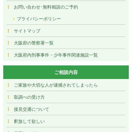
お問い合わせ･無料相談のご予約
プライバシーポリシー
サイトマップ
大阪府の警察署一覧
大阪府内刑事事件・少年事件関連施設一覧
ご相談内容
ご家族や大切な人が逮捕されてしまったら
取調べの受け方
接見交通について
釈放して欲しい