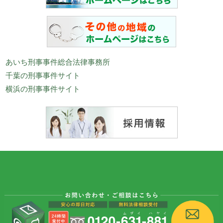
あいち刑事事件総合法律事務所
千葉の刑事事件サイト
横浜の刑事事件サイト