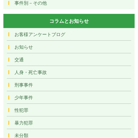
事件別－その他
コラムとお知らせ
お客様アンケートブログ
お知らせ
交通
人身・死亡事故
刑事事件
少年事件
性犯罪
暴力犯罪
未分類