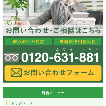
総合メニュー
トップページ