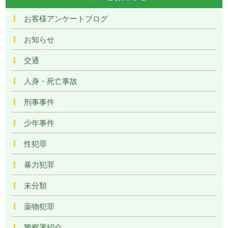
お客様アンケートブログ
お知らせ
交通
人身・死亡事故
刑事事件
少年事件
性犯罪
暴力犯罪
未分類
薬物犯罪
警察署紹介