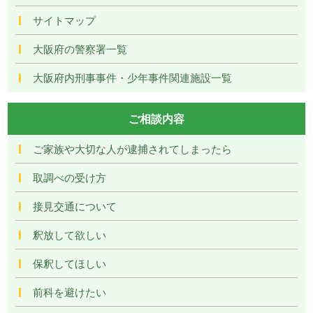
サイトマップ
大阪府の警察署一覧
大阪府内刑事事件・少年事件関連施設一覧
ご相談内容
ご家族や大切な人が逮捕されてしまったら
取調べの受け方
接見交通について
釈放して欲しい
保釈してほしい
前科を避けたい