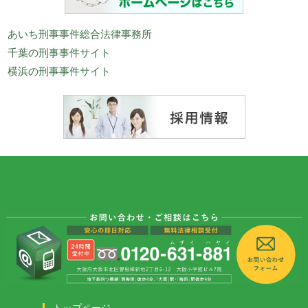
あいち刑事事件総合法律事務所
千葉の刑事事件サイト
横浜の刑事事件サイト
トップページ