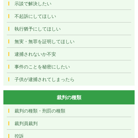
示談で解決したい
不起訴にしてほしい
執行猶予にしてほしい
無実・無罪を証明してほしい
逮捕されないか不安
事件のことを秘密にしたい
子供が逮捕されてしまったら
裁判の種類
裁判の種類・刑罰の種類
裁判員裁判
控訴