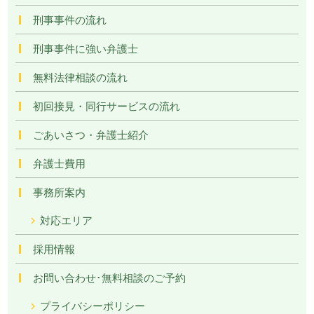
刑事事件の流れ
刑事事件に強い弁護士
無料法律相談の流れ
初回接見・同行サービスの流れ
ごあいさつ・弁護士紹介
弁護士費用
事務所案内
対応エリア
採用情報
お問い合わせ･無料相談のご予約
プライバシーポリシー