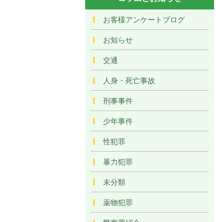
お客様アンケートブログ
お知らせ
交通
人身・死亡事故
刑事事件
少年事件
性犯罪
暴力犯罪
未分類
薬物犯罪