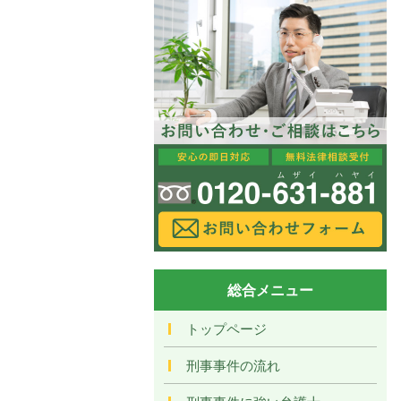
総合メニュー
トップページ
刑事事件の流れ