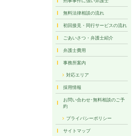
刑事事件に強い弁護士
無料法律相談の流れ
初回接見・同行サービスの流れ
ごあいさつ・弁護士紹介
弁護士費用
事務所案内
対応エリア
採用情報
お問い合わせ･無料相談のご予
約
プライバシーポリシー
サイトマップ