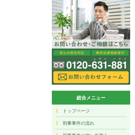
総合メニュー
トップページ
刑事事件の流れ