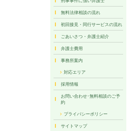
刑事事件に強い弁護士
無料法律相談の流れ
初回接見・同行サービスの流れ
ごあいさつ・弁護士紹介
弁護士費用
事務所案内
対応エリア
採用情報
お問い合わせ･無料相談のご予
約
プライバシーポリシー
サイトマップ