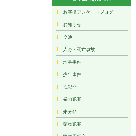
お客様アンケートブログ
お知らせ
交通
人身・死亡事故
刑事事件
少年事件
性犯罪
暴力犯罪
未分類
薬物犯罪