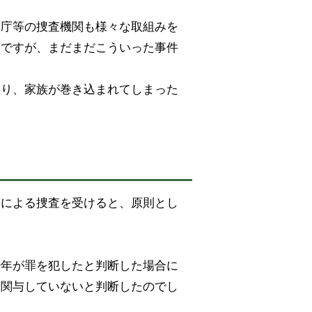
察庁等の捜査機関も様々な取組みを
うですが、まだまだこういった事件
たり、家族が巻き込まれてしまった
関による捜査を受けると、原則とし
少年が罪を犯したと判断した場合に
に関与していないと判断したのでし