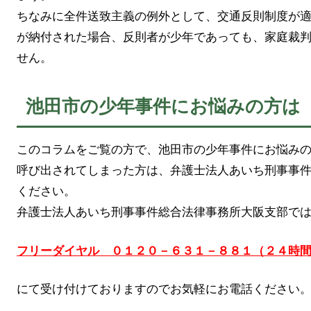
ちなみに全件送致主義の例外として、交通反則制度が
が納付された場合、反則者が少年であっても、家庭裁
せん。
池田市の少年事件にお悩みの方は
このコラムをご覧の方で、池田市の少年事件にお悩み
呼び出されてしまった方は、弁護士法人あいち刑事事
ください。
弁護士法人あいち刑事事件総合法律事務所大阪支部で
フリーダイヤル ０１２０－６３１－８８１（２４時
にて受け付けておりますのでお気軽にお電話ください