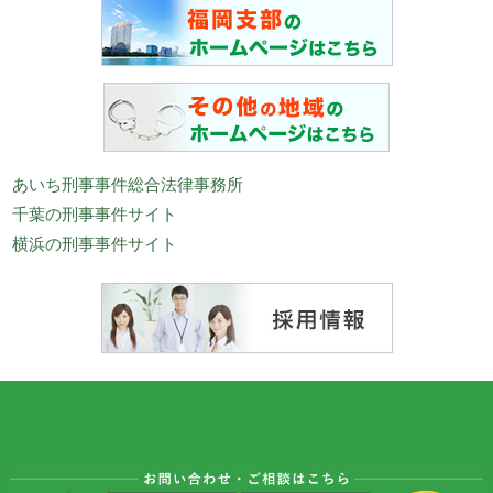
あいち刑事事件総合法律事務所
千葉の刑事事件サイト
横浜の刑事事件サイト