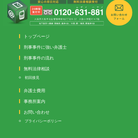
トップページ
刑事事件に強い弁護士
刑事事件の流れ
無料法律相談
初回接見
弁護士費用
事務所案内
お問い合わせ
プライバシーポリシー