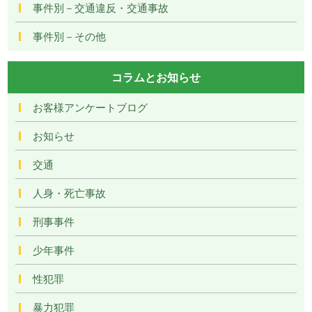
事件別－交通違反・交通事故
事件別－その他
コラムとお知らせ
お客様アンケートブログ
お知らせ
交通
人身・死亡事故
刑事事件
少年事件
性犯罪
暴力犯罪