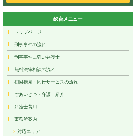
総合メニュー
トップページ
刑事事件の流れ
刑事事件に強い弁護士
無料法律相談の流れ
初回接見・同行サービスの流れ
ごあいさつ・弁護士紹介
弁護士費用
事務所案内
対応エリア