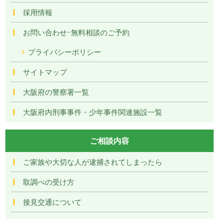
採用情報
お問い合わせ･無料相談のご予約
プライバシーポリシー
サイトマップ
大阪府の警察署一覧
大阪府内刑事事件・少年事件関連施設一覧
ご相談内容
ご家族や大切な人が逮捕されてしまったら
取調べの受け方
接見交通について