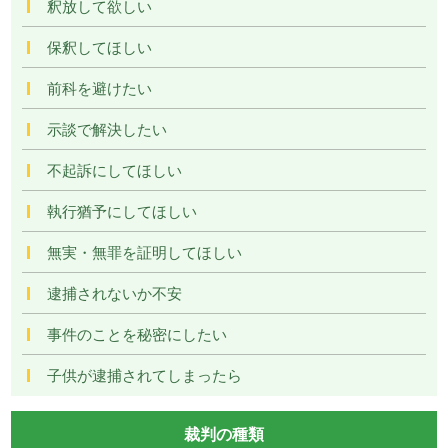
釈放して欲しい
保釈してほしい
前科を避けたい
示談で解決したい
不起訴にしてほしい
執行猶予にしてほしい
無実・無罪を証明してほしい
逮捕されないか不安
事件のことを秘密にしたい
子供が逮捕されてしまったら
裁判の種類