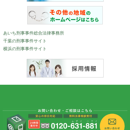
あいち刑事事件総合法律事務所
千葉の刑事事件サイト
横浜の刑事事件サイト