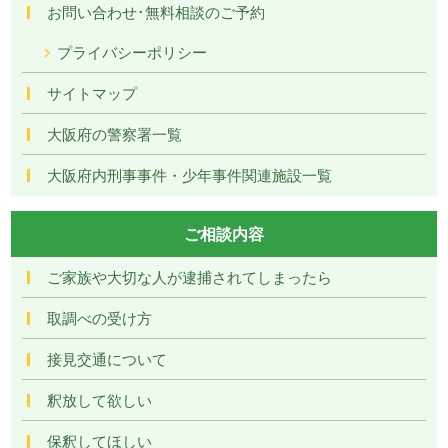
お問い合わせ･無料相談のご予約
プライバシーポリシー
サイトマップ
大阪府の警察署一覧
大阪府内刑事事件・少年事件関連施設一覧
ご相談内容
ご家族や大切な人が逮捕されてしまったら
取調べの受け方
接見交通について
釈放して欲しい
保釈してほしい