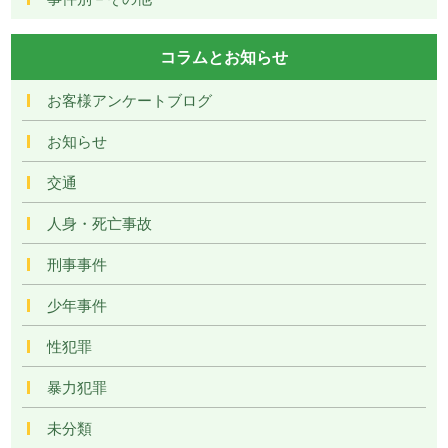
コラムとお知らせ
お客様アンケートブログ
お知らせ
交通
人身・死亡事故
刑事事件
少年事件
性犯罪
暴力犯罪
未分類