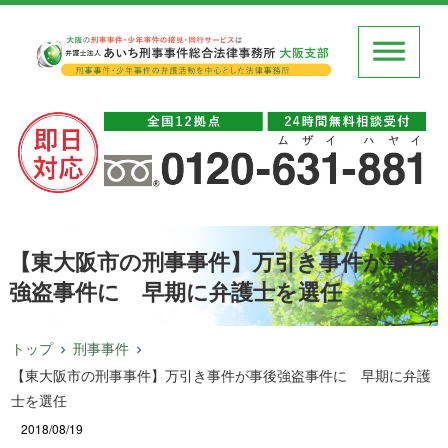
【東大阪市の刑事事件】万引き事件が事後
強盗事件に 早期に弁護士を選任
トップ
刑事事件
【東大阪市の刑事事件】万引き事件が事後強盗事件に 早期に弁護
士を選任
2018/08/19