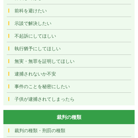
前科を避けたい
示談で解決したい
不起訴にしてほしい
執行猶予にしてほしい
無実・無罪を証明してほしい
逮捕されないか不安
事件のことを秘密にしたい
子供が逮捕されてしまったら
裁判の種類
裁判の種類・刑罰の種類