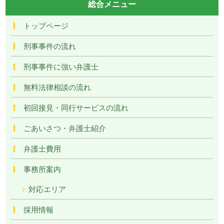
総合メニュー
トップページ
刑事事件の流れ
刑事事件に強い弁護士
無料法律相談の流れ
初回接見・同行サービスの流れ
ごあいさつ・弁護士紹介
弁護士費用
事務所案内
対応エリア
採用情報