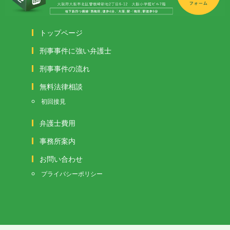
トップページ
刑事事件に強い弁護士
刑事事件の流れ
無料法律相談
初回接見
弁護士費用
事務所案内
お問い合わせ
プライバシーポリシー