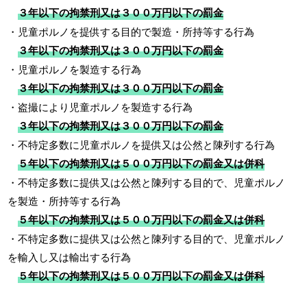
３年以下の拘禁刑又は３００万円以下の罰金
・児童ポルノを提供する目的で製造・所持等する行為
３年以下の拘禁刑又は３００万円以下の罰金
・児童ポルノを製造する行為
３年以下の拘禁刑又は３００万円以下の罰金
・盗撮により児童ポルノを製造する行為
３年以下の拘禁刑又は３００万円以下の罰金
・不特定多数に児童ポルノを提供又は公然と陳列する行為
５年以下の拘禁刑又は５００万円以下の罰金又は併科
・不特定多数に提供又は公然と陳列する目的で、児童ポルノ
を製造・所持等する行為
５年以下の拘禁刑又は５００万円以下の罰金又は併科
・不特定多数に提供又は公然と陳列する目的で、児童ポルノ
を輸入し又は輸出する行為
５年以下の拘禁刑又は５００万円以下の罰金又は併科