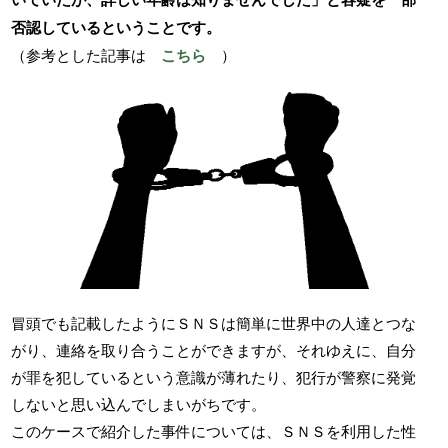
否認しているということです。
（参考とした記事は
こちら
）
冒頭でも記載したようにＳＮＳは簡単に世界中の人達とつな
がり、連絡を取り合うことができますが、それゆえに、自分
が罪を犯しているという意識が薄れたり、犯行が警察に発覚
しないと思い込んでしまいがちです。
このケースで紹介した事件については、ＳＮＳを利用した性