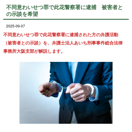
不同意わいせつ罪で此花警察署に逮捕 被害者と
の示談を希望
2025-09-07
不同意わいせつ罪で此花警察署に逮捕された方の弁護活動
（被害者との示談）を、弁護士法人あいち刑事事件総合法律
事務所大阪支部が解説します。