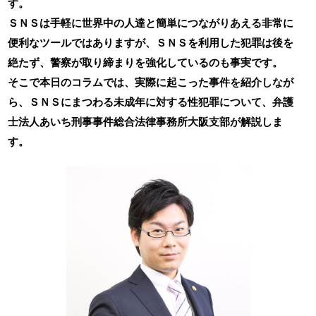
す。
ＳＮＳは手軽に世界中の人達と簡単につながりあえる非常に
便利なツールではありますが、ＳＮＳを利用した犯罪は後を
絶たず、警察が取り締まりを強化しているのも事実です。
そこで本日のコラムでは、実際に起こった事件を紹介しなが
ら、ＳＮＳにまつわる未成年に対する性犯罪について、弁護
士法人あいち刑事事件総合法律事務所大阪支部が解説しま
す。