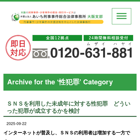
Archive for the ‘性犯罪’ Category
ＳＮＳを利用した未成年に対する性犯罪 どうい
った犯罪が成立するかを検討
2025-09-22
インターネットが普及し、ＳＮＳの利用者は増加する一方で