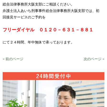
総合法律事務所大阪支部にご相談ください。
弁護士法人あいち刑事事件総合法律事務所大阪支部では、初
回接見サービスのご予約を
フリーダイヤル ０１２０－６３１－８８１
にて２４時間、年中無休で承っております。
« 前のページ
次のページ »