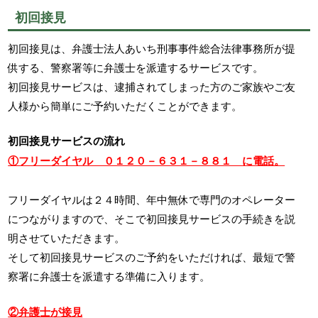
初回接見
初回接見は、弁護士法人あいち刑事事件総合法律事務所が提
供する、警察署等に弁護士を派遣するサービスです。
初回接見サービスは、逮捕されてしまった方のご家族やご友
人様から簡単にご予約いただくことができます。
初回接見サービスの流れ
①フリーダイヤル ０１２０－６３１－８８１ に電話。
フリーダイヤルは２４時間、年中無休で専門のオペレーター
につながりますので、そこで初回接見サービスの手続きを説
明させていただきます。
そして初回接見サービスのご予約をいただければ、最短で警
察署に弁護士を派遣する準備に入ります。
②弁護士が接見