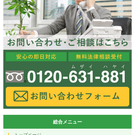
総合メニュー
トップページ