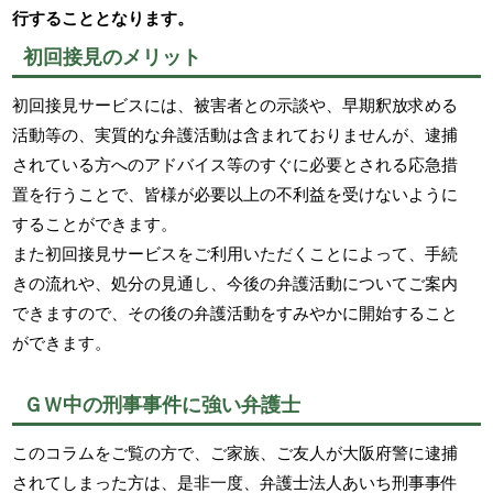
行することとなります。
初回接見のメリット
初回接見サービスには、被害者との示談や、早期釈放求める
活動等の、実質的な弁護活動は含まれておりませんが、逮捕
されている方へのアドバイス等のすぐに必要とされる応急措
置を行うことで、皆様が必要以上の不利益を受けないように
することができます。
また初回接見サービスをご利用いただくことによって、手続
きの流れや、処分の見通し、今後の弁護活動についてご案内
できますので、その後の弁護活動をすみやかに開始すること
ができます。
ＧＷ中の刑事事件に強い弁護士
このコラムをご覧の方で、ご家族、ご友人が大阪府警に逮捕
されてしまった方は、是非一度、弁護士法人あいち刑事事件