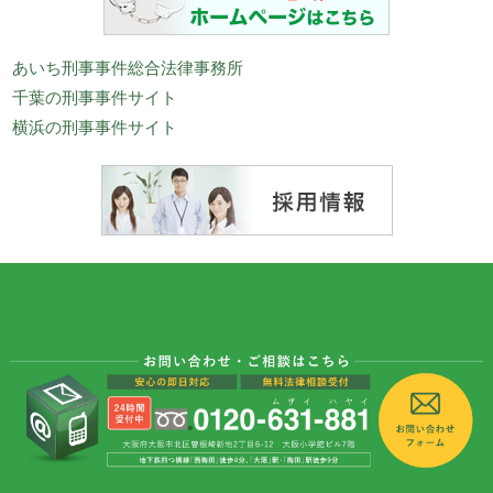
あいち刑事事件総合法律事務所
千葉の刑事事件サイト
横浜の刑事事件サイト