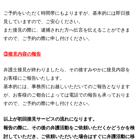
ご予約をいただく時間帯にもよりますが、基本的には即日接
見していますので、ご安心ください。
また接見の際に、逮捕された方へ伝言を伝えることができま
すので、ご予約の際に申し付けください。
③接見内容の報告
弁護士接見が終わりましたら、その後すみやかに接見内容を
お客様にご報告いたします。
基本的には、事務所にお越しいただいてのご報告となります
が、お客様のご都合によっては電話での報告も承っておりま
すので、ご予約の際に申し付けください。
以上が初回接見サービスの流れになります。
報告の際に、その後の弁護活動をご依頼いただくかどうかを検
討していただき、ご依頼いただいた場合はすぐに弁護活動に移