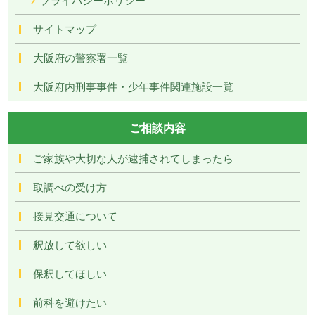
サイトマップ
大阪府の警察署一覧
大阪府内刑事事件・少年事件関連施設一覧
ご相談内容
ご家族や大切な人が逮捕されてしまったら
取調べの受け方
接見交通について
釈放して欲しい
保釈してほしい
前科を避けたい