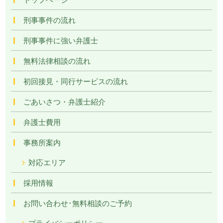
刑事事件の流れ
刑事事件に強い弁護士
無料法律相談の流れ
初回接見・同行サービスの流れ
ごあいさつ・弁護士紹介
弁護士費用
事務所案内
対応エリア
採用情報
お問い合わせ･無料相談のご予約
プライバシーポリシー