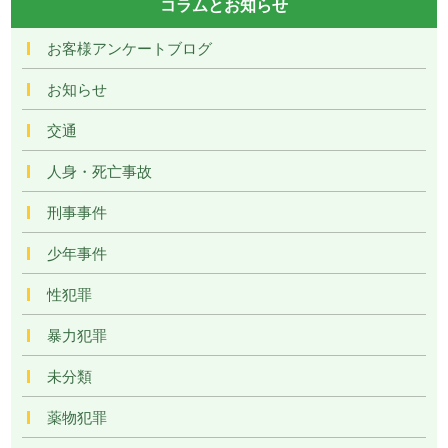
コラムとお知らせ
お客様アンケートブログ
お知らせ
交通
人身・死亡事故
刑事事件
少年事件
性犯罪
暴力犯罪
未分類
薬物犯罪