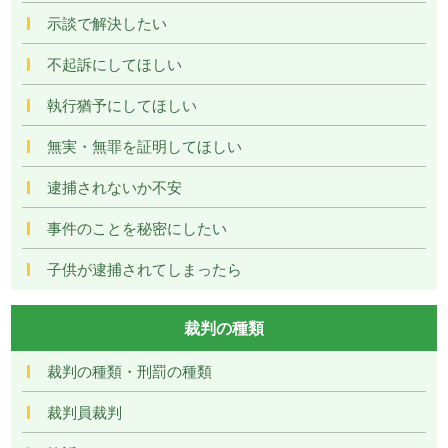
示談で解決したい
不起訴にしてほしい
執行猶予にしてほしい
無実・無罪を証明してほしい
逮捕されないか不安
事件のことを秘密にしたい
子供が逮捕されてしまったら
裁判の種類
裁判の種類・刑罰の種類
裁判員裁判