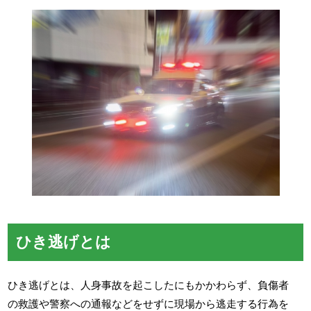
ひき逃げとは
ひき逃げとは、人身事故を起こしたにもかかわらず、負傷者
の救護や警察への通報などをせずに現場から逃走する行為を