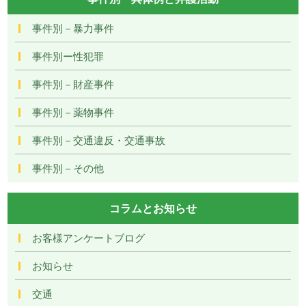
事件別－暴力事件
事件別ー性犯罪
事件別－財産事件
事件別－薬物事件
事件別－交通違反・交通事故
事件別－その他
コラムとお知らせ
お客様アンケートブログ
お知らせ
交通