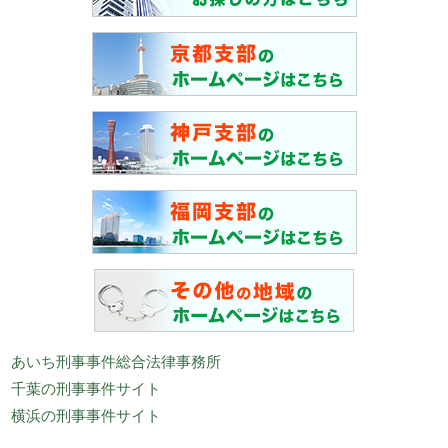
あいち刑事事件総合法律事務所
千葉の刑事事件サイト
横浜の刑事事件サイト