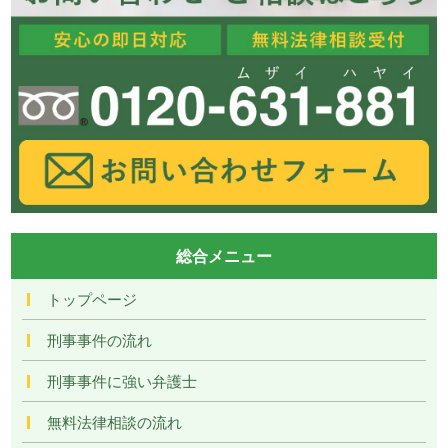
総合メニュー
トップページ
刑事事件の流れ
刑事事件に強い弁護士
無料法律相談の流れ