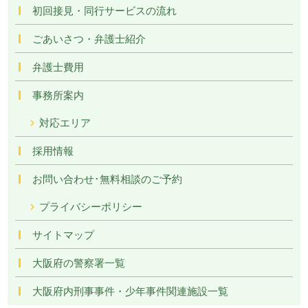
初回接見・同行サービスの流れ
ごあいさつ・弁護士紹介
弁護士費用
事務所案内
対応エリア
採用情報
お問い合わせ･無料相談のご予約
プライバシーポリシー
サイトマップ
大阪府の警察署一覧
大阪府内刑事事件・少年事件関連施設一覧