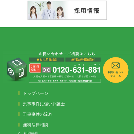
トップページ
刑事事件に強い弁護士
刑事事件の流れ
無料法律相談
初回接見