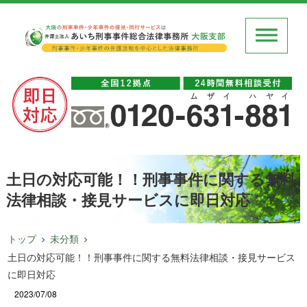
土日の対応可能！！刑事事件に関する無料
法律相談・接見サービスに即日対応
トップ
未分類
土日の対応可能！！刑事事件に関する無料法律相談・接見サービス
に即日対応
2023/07/08