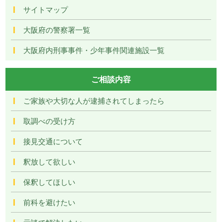
サイトマップ
大阪府の警察署一覧
大阪府内刑事事件・少年事件関連施設一覧
ご相談内容
ご家族や大切な人が逮捕されてしまったら
取調べの受け方
接見交通について
釈放して欲しい
保釈してほしい
前科を避けたい