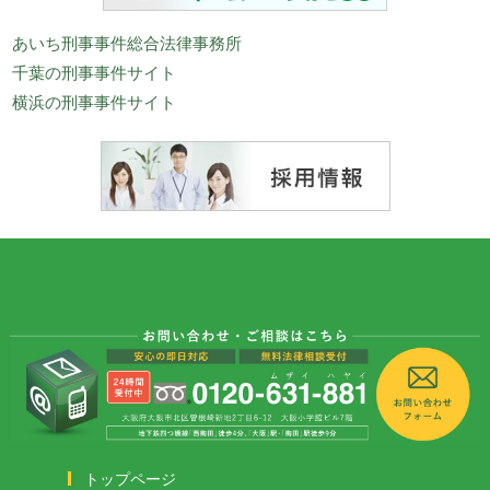
あいち刑事事件総合法律事務所
千葉の刑事事件サイト
横浜の刑事事件サイト
トップページ