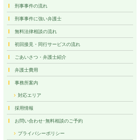
刑事事件の流れ
刑事事件に強い弁護士
無料法律相談の流れ
初回接見・同行サービスの流れ
ごあいさつ・弁護士紹介
弁護士費用
事務所案内
対応エリア
採用情報
お問い合わせ･無料相談のご予約
プライバシーポリシー