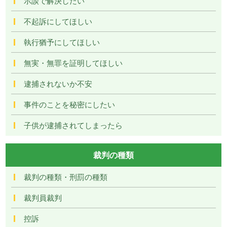
示談で解決したい
不起訴にしてほしい
執行猶予にしてほしい
無実・無罪を証明してほしい
逮捕されないか不安
事件のことを秘密にしたい
子供が逮捕されてしまったら
裁判の種類
裁判の種類・刑罰の種類
裁判員裁判
控訴