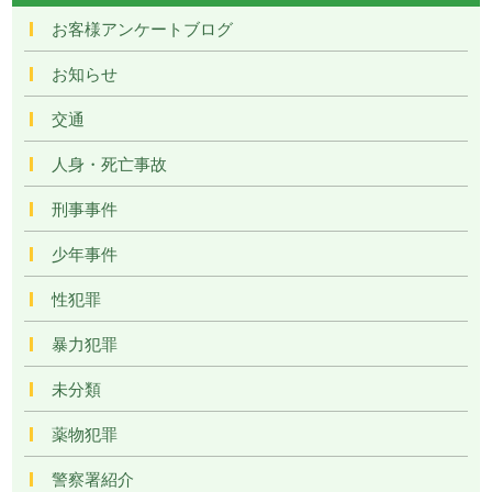
お客様アンケートブログ
お知らせ
交通
人身・死亡事故
刑事事件
少年事件
性犯罪
暴力犯罪
未分類
薬物犯罪
警察署紹介