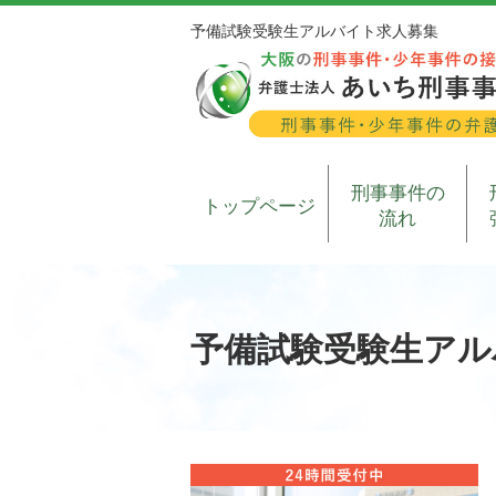
予備試験受験生アルバイト求人募集
刑事事件の
トップページ
流れ
予備試験受験生アル