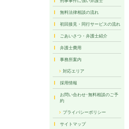
刑事事件に強い弁護士
無料法律相談の流れ
初回接見・同行サービスの流れ
ごあいさつ・弁護士紹介
弁護士費用
事務所案内
対応エリア
採用情報
お問い合わせ･無料相談のご予
約
プライバシーポリシー
サイトマップ