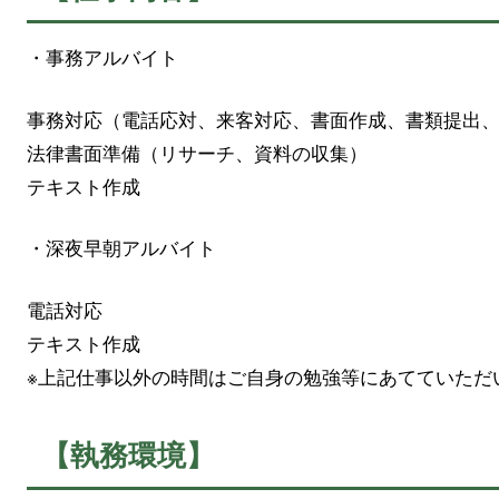
・事務アルバイト
事務対応（電話応対、来客対応、書面作成、書類提出
法律書面準備（リサーチ、資料の収集）
テキスト作成
・深夜早朝アルバイト
電話対応
テキスト作成
※上記仕事以外の時間はご自身の勉強等にあてていただ
【執務環境】