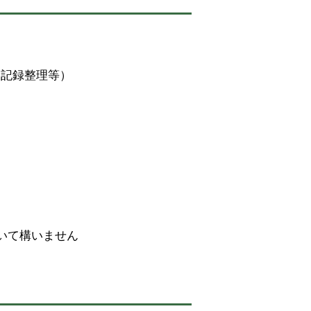
、記録整理等）
いて構いません