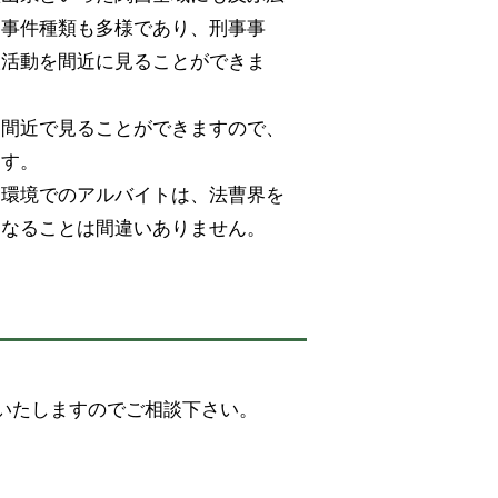
、事件種類も多様であり、刑事事
人活動を間近に見ることができま
を間近で見ることができますので、
ます。
る環境でのアルバイトは、法曹界を
となることは間違いありません。
いたしますのでご相談下さい。