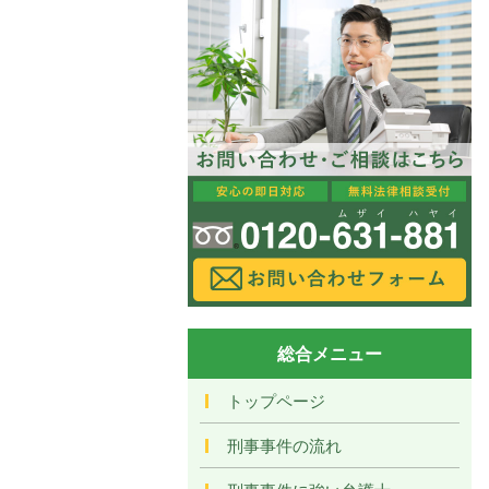
総合メニュー
トップページ
刑事事件の流れ