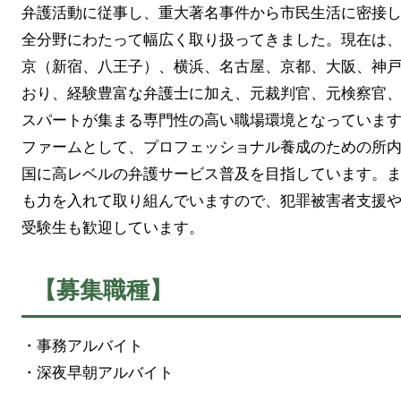
弁護活動に従事し、重大著名事件から市民生活に密接
全分野にわたって幅広く取り扱ってきました。現在は
京（新宿、八王子）、横浜、名古屋、京都、大阪、神
おり、経験豊富な弁護士に加え、元裁判官、元検察官
スパートが集まる専門性の高い職場環境となっていま
ファームとして、プロフェッショナル養成のための所
国に高レベルの弁護サービス普及を目指しています。
も力を入れて取り組んでいますので、犯罪被害者支援
受験生も歓迎しています。
【募集職種】
・事務アルバイト
・深夜早朝アルバイト