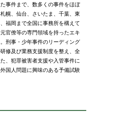
した事件まで、数多くの事件をほぼ
、札幌、仙台、さいたま、千葉、東
戸、福岡まで全国に事務所を構えて
、元官僚等の専門領域を持ったエキ
す。刑事・少年事件のリーディング
内研修及び業務支援制度を整え、全
また、犯罪被害者支援や入管事件に
や外国人問題に興味のある予備試験