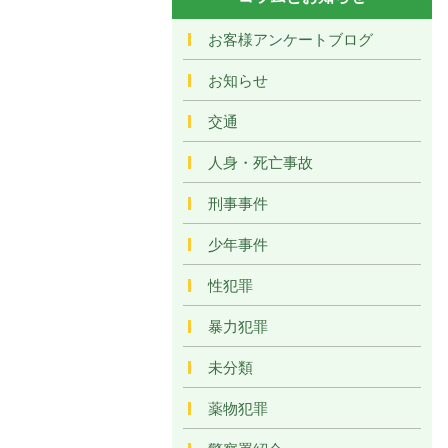
お客様アンケートブログ
お知らせ
交通
人身・死亡事故
刑事事件
少年事件
性犯罪
暴力犯罪
未分類
薬物犯罪