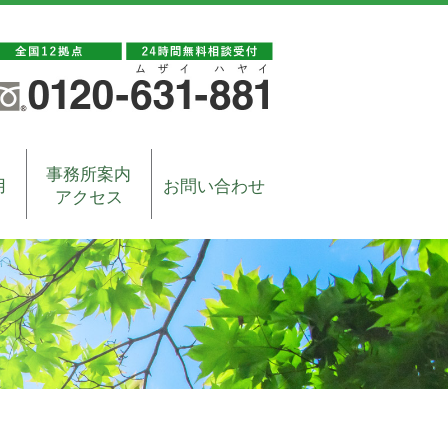
事務所案内
用
お問い合わせ
アクセス