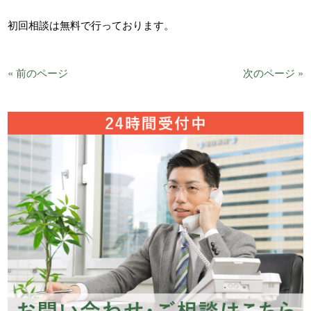
初回相談は無料で行っております。
« 前のページ
次のページ »