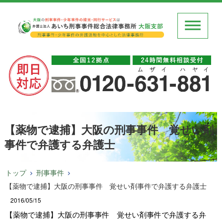
【薬物で逮捕】大阪の刑事事件 覚せい剤
事件で弁護する弁護士
トップ
刑事事件
【薬物で逮捕】大阪の刑事事件 覚せい剤事件で弁護する弁護士
2016/05/15
【薬物で逮捕】大阪の刑事事件 覚せい剤事件で弁護する弁