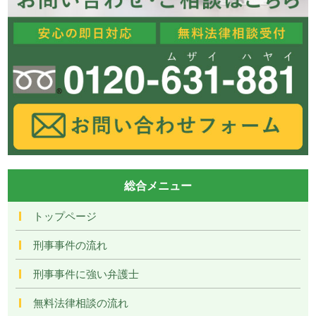
総合メニュー
トップページ
刑事事件の流れ
刑事事件に強い弁護士
無料法律相談の流れ