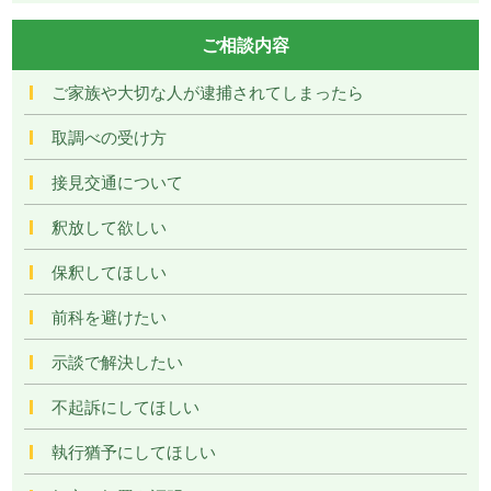
ご相談内容
ご家族や大切な人が逮捕されてしまったら
取調べの受け方
接見交通について
釈放して欲しい
保釈してほしい
前科を避けたい
示談で解決したい
不起訴にしてほしい
執行猶予にしてほしい