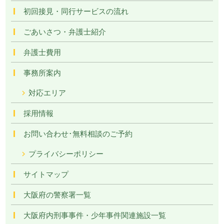
初回接見・同行サービスの流れ
ごあいさつ・弁護士紹介
弁護士費用
事務所案内
対応エリア
採用情報
お問い合わせ･無料相談のご予約
プライバシーポリシー
サイトマップ
大阪府の警察署一覧
大阪府内刑事事件・少年事件関連施設一覧