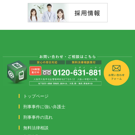
トップページ
刑事事件に強い弁護士
刑事事件の流れ
無料法律相談