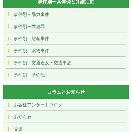
事件別ー具体例と弁護活動
事件別－暴力事件
事件別ー性犯罪
事件別－財産事件
事件別－薬物事件
事件別－交通違反・交通事故
事件別－その他
コラムとお知らせ
お客様アンケートブログ
お知らせ
交通