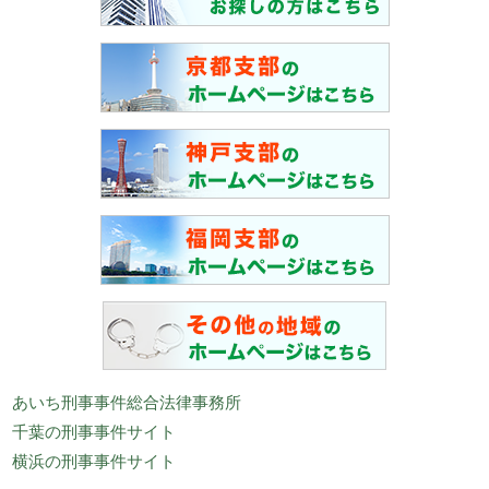
あいち刑事事件総合法律事務所
千葉の刑事事件サイト
横浜の刑事事件サイト