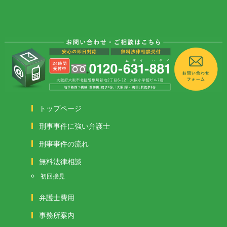
トップページ
刑事事件に強い弁護士
刑事事件の流れ
無料法律相談
初回接見
弁護士費用
事務所案内