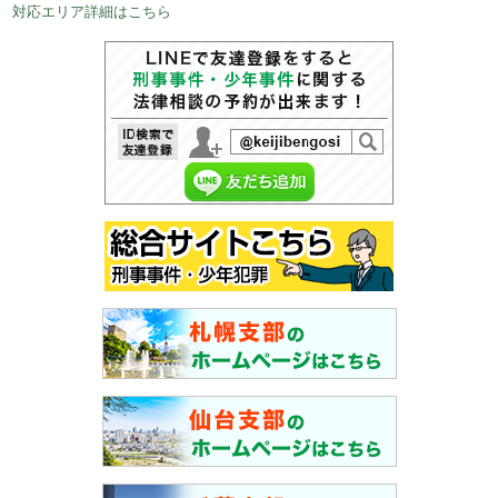
対応エリア詳細はこちら