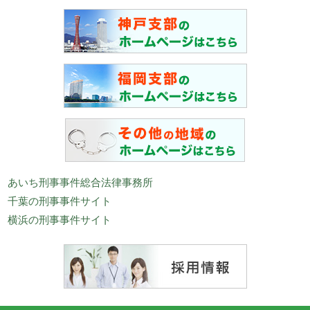
あいち刑事事件総合法律事務所
千葉の刑事事件サイト
横浜の刑事事件サイト