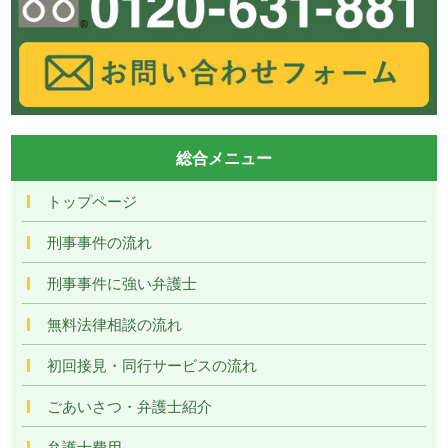
総合メニュー
トップページ
刑事事件の流れ
刑事事件に強い弁護士
無料法律相談の流れ
初回接見・同行サービスの流れ
ごあいさつ・弁護士紹介
弁護士費用