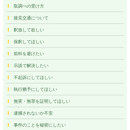
取調べの受け方
接見交通について
釈放して欲しい
保釈してほしい
前科を避けたい
示談で解決したい
不起訴にしてほしい
執行猶予にしてほしい
無実・無罪を証明してほしい
逮捕されないか不安
事件のことを秘密にしたい