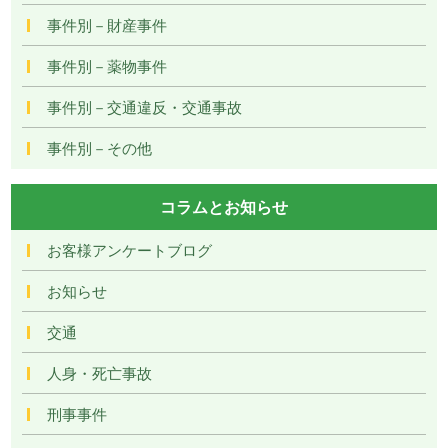
事件別－財産事件
事件別－薬物事件
事件別－交通違反・交通事故
事件別－その他
コラムとお知らせ
お客様アンケートブログ
お知らせ
交通
人身・死亡事故
刑事事件