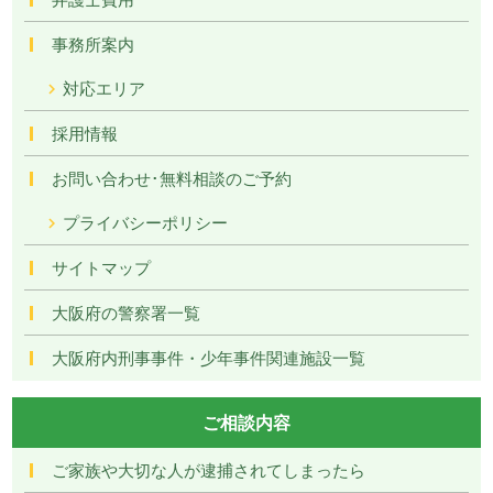
事務所案内
対応エリア
採用情報
お問い合わせ･無料相談のご予約
プライバシーポリシー
サイトマップ
大阪府の警察署一覧
大阪府内刑事事件・少年事件関連施設一覧
ご相談内容
ご家族や大切な人が逮捕されてしまったら