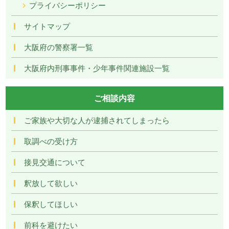
プライバシーポリシー
サイトマップ
大阪府の警察署一覧
大阪府内刑事事件・少年事件関連施設一覧
ご相談内容
ご家族や大切な人が逮捕されてしまったら
取調べの受け方
接見交通について
釈放して欲しい
保釈してほしい
前科を避けたい