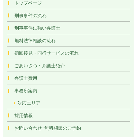
トップページ
刑事事件の流れ
刑事事件に強い弁護士
無料法律相談の流れ
初回接見・同行サービスの流れ
ごあいさつ・弁護士紹介
弁護士費用
事務所案内
対応エリア
採用情報
お問い合わせ･無料相談のご予約