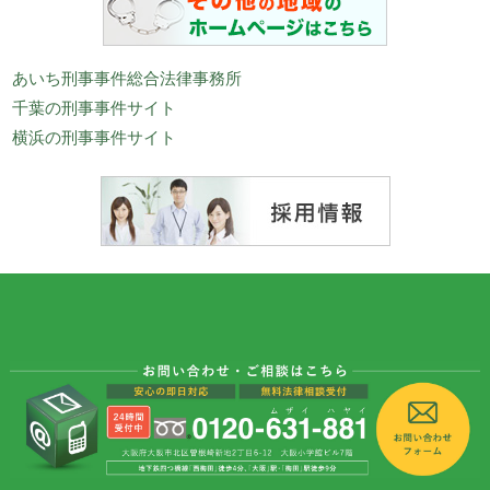
あいち刑事事件総合法律事務所
千葉の刑事事件サイト
横浜の刑事事件サイト