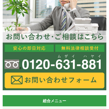
総合メニュー