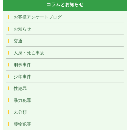
コラムとお知らせ
お客様アンケートブログ
お知らせ
交通
人身・死亡事故
刑事事件
少年事件
性犯罪
暴力犯罪
未分類
薬物犯罪