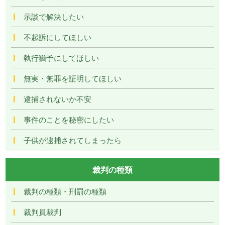
示談で解決したい
不起訴にしてほしい
執行猶予にしてほしい
無実・無罪を証明してほしい
逮捕されないか不安
事件のことを秘密にしたい
子供が逮捕されてしまったら
裁判の種類
裁判の種類・刑罰の種類
裁判員裁判