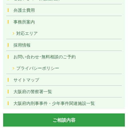
弁護士費用
事務所案内
対応エリア
採用情報
お問い合わせ･無料相談のご予約
プライバシーポリシー
サイトマップ
大阪府の警察署一覧
大阪府内刑事事件・少年事件関連施設一覧
ご相談内容