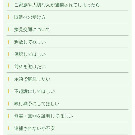
ご家族や大切な人が逮捕されてしまったら
取調べの受け方
接見交通について
釈放して欲しい
保釈してほしい
前科を避けたい
示談で解決したい
不起訴にしてほしい
執行猶予にしてほしい
無実・無罪を証明してほしい
逮捕されないか不安