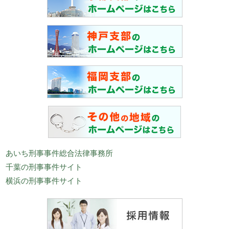
あいち刑事事件総合法律事務所
千葉の刑事事件サイト
横浜の刑事事件サイト