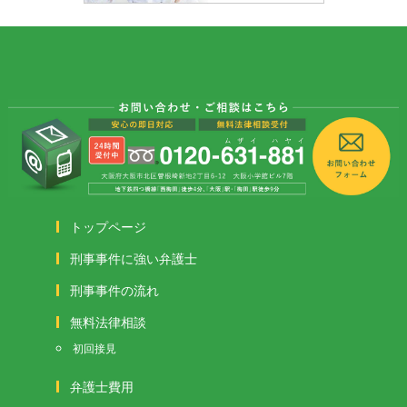
トップページ
刑事事件に強い弁護士
刑事事件の流れ
無料法律相談
初回接見
弁護士費用