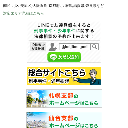
南区 北区 美原区)大阪近郊,京都府,兵庫県,滋賀県,奈良県など
対応エリア詳細はこちら