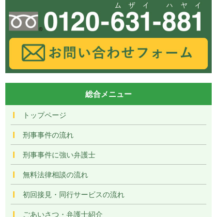
総合メニュー
トップページ
刑事事件の流れ
刑事事件に強い弁護士
無料法律相談の流れ
初回接見・同行サービスの流れ
ごあいさつ・弁護士紹介