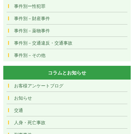
事件別ー性犯罪
事件別－財産事件
事件別－薬物事件
事件別－交通違反・交通事故
事件別－その他
コラムとお知らせ
お客様アンケートブログ
お知らせ
交通
人身・死亡事故