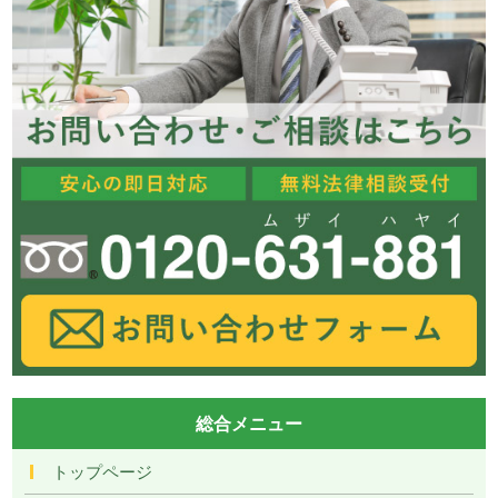
総合メニュー
トップページ