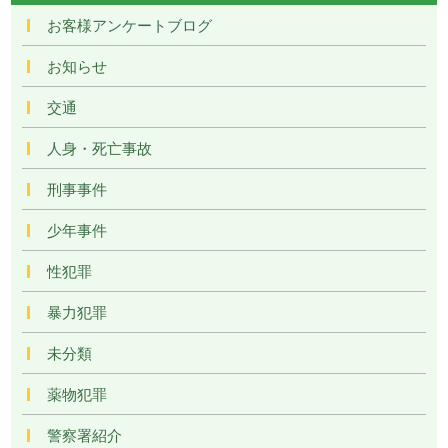
お客様アンケートブログ
お知らせ
交通
人身・死亡事故
刑事事件
少年事件
性犯罪
暴力犯罪
未分類
薬物犯罪
警察署紹介