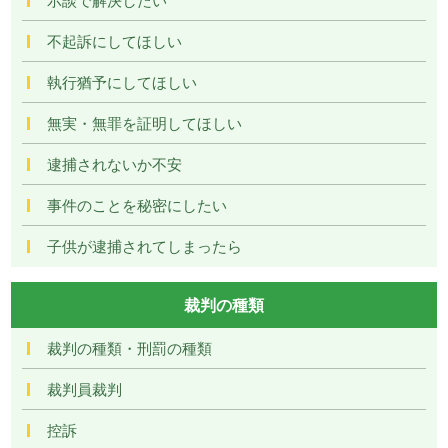
不起訴にしてほしい
執行猶予にしてほしい
無実・無罪を証明してほしい
逮捕されないか不安
事件のことを秘密にしたい
子供が逮捕されてしまったら
裁判の種類
裁判の種類・刑罰の種類
裁判員裁判
控訴