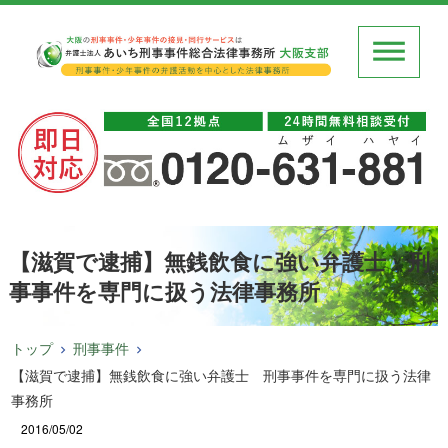
【滋賀で逮捕】無銭飲食に強い弁護士 刑
事事件を専門に扱う法律事務所
トップ
刑事事件
【滋賀で逮捕】無銭飲食に強い弁護士 刑事事件を専門に扱う法律
事務所
2016/05/02