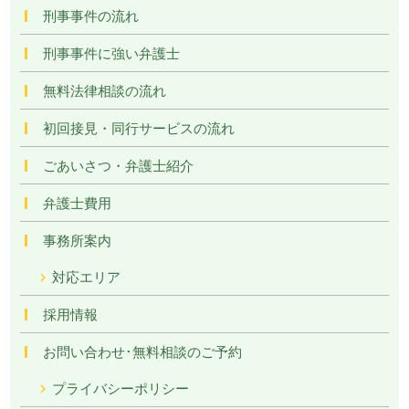
刑事事件の流れ
刑事事件に強い弁護士
無料法律相談の流れ
初回接見・同行サービスの流れ
ごあいさつ・弁護士紹介
弁護士費用
事務所案内
対応エリア
採用情報
お問い合わせ･無料相談のご予約
プライバシーポリシー