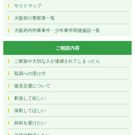
サイトマップ
大阪府の警察署一覧
大阪府内刑事事件・少年事件関連施設一覧
ご相談内容
ご家族や大切な人が逮捕されてしまったら
取調べの受け方
接見交通について
釈放して欲しい
保釈してほしい
前科を避けたい
示談で解決したい