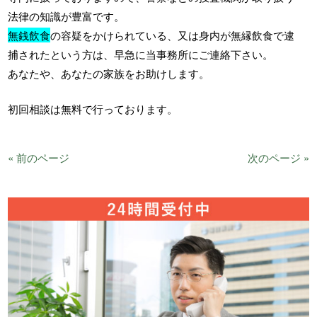
法律の知識が豊富です。
無銭飲食
の容疑をかけられている、又は身内が無縁飲食で逮
捕されたという方は、早急に当事務所にご連絡下さい。
あなたや、あなたの家族をお助けします。
初回相談は無料で行っております。
« 前のページ
次のページ »