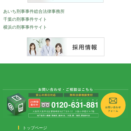
あいち刑事事件総合法律事務所
千葉の刑事事件サイト
横浜の刑事事件サイト
トップページ