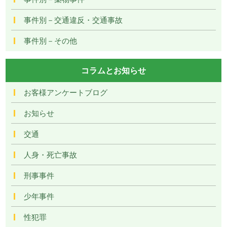
事件別－交通違反・交通事故
事件別－その他
コラムとお知らせ
お客様アンケートブログ
お知らせ
交通
人身・死亡事故
刑事事件
少年事件
性犯罪