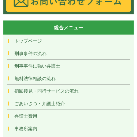
総合メニュー
トップページ
刑事事件の流れ
刑事事件に強い弁護士
無料法律相談の流れ
初回接見・同行サービスの流れ
ごあいさつ・弁護士紹介
弁護士費用
事務所案内