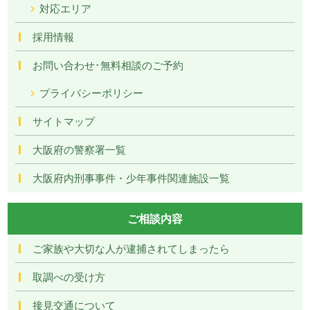
対応エリア
採用情報
お問い合わせ･無料相談のご予約
プライバシーポリシー
サイトマップ
大阪府の警察署一覧
大阪府内刑事事件・少年事件関連施設一覧
ご相談内容
ご家族や大切な人が逮捕されてしまったら
取調べの受け方
接見交通について