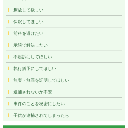
釈放して欲しい
保釈してほしい
前科を避けたい
示談で解決したい
不起訴にしてほしい
執行猶予にしてほしい
無実・無罪を証明してほしい
逮捕されないか不安
事件のことを秘密にしたい
子供が逮捕されてしまったら