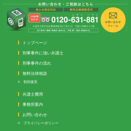
トップページ
刑事事件に強い弁護士
刑事事件の流れ
無料法律相談
初回接見
弁護士費用
事務所案内
お問い合わせ
プライバシーポリシー