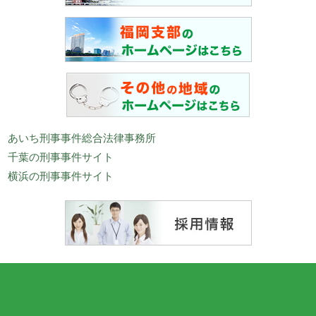
あいち刑事事件総合法律事務所
千葉の刑事事件サイト
横浜の刑事事件サイト