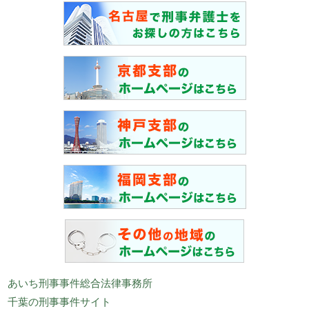
あいち刑事事件総合法律事務所
千葉の刑事事件サイト