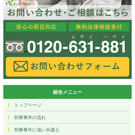
総合メニュー
トップページ
刑事事件の流れ
刑事事件に強い弁護士