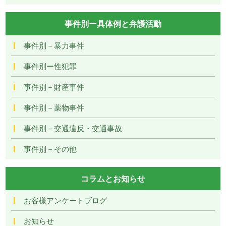
事件別ー具体例と弁護活動
事件別－暴力事件
事件別ー性犯罪
事件別－財産事件
事件別－薬物事件
事件別－交通違反・交通事故
事件別－その他
コラムとお知らせ
お客様アンケートブログ
お知らせ