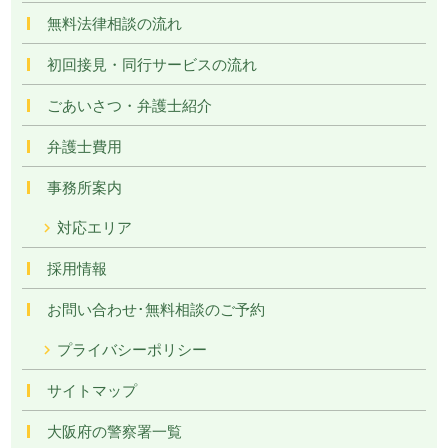
無料法律相談の流れ
初回接見・同行サービスの流れ
ごあいさつ・弁護士紹介
弁護士費用
事務所案内
対応エリア
採用情報
お問い合わせ･無料相談のご予約
プライバシーポリシー
サイトマップ
大阪府の警察署一覧