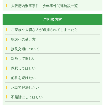
大阪府内刑事事件・少年事件関連施設一覧
ご相談内容
ご家族や大切な人が逮捕されてしまったら
取調べの受け方
接見交通について
釈放して欲しい
保釈してほしい
前科を避けたい
示談で解決したい
不起訴にしてほしい