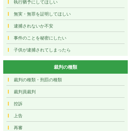
執行猶予にしてほしい
無実・無罪を証明してほしい
逮捕されないか不安
事件のことを秘密にしたい
子供が逮捕されてしまったら
裁判の種類
裁判の種類・刑罰の種類
裁判員裁判
控訴
上告
再審