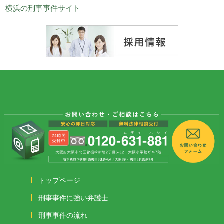
横浜の刑事事件サイト
トップページ
刑事事件に強い弁護士
刑事事件の流れ