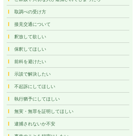
取調べの受け方
接見交通について
釈放して欲しい
保釈してほしい
前科を避けたい
示談で解決したい
不起訴にしてほしい
執行猶予にしてほしい
無実・無罪を証明してほしい
逮捕されないか不安
事件のことを秘密にしたい