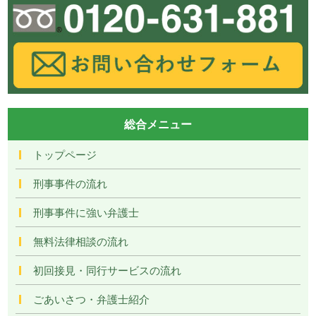
総合メニュー
トップページ
刑事事件の流れ
刑事事件に強い弁護士
無料法律相談の流れ
初回接見・同行サービスの流れ
ごあいさつ・弁護士紹介