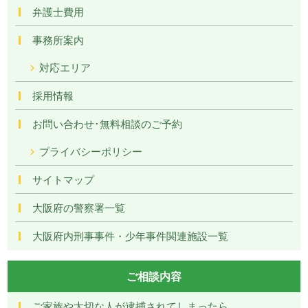
弁護士費用
事務所案内
対応エリア
採用情報
お問い合わせ･無料相談のご予約
プライバシーポリシー
サイトマップ
大阪府の警察署一覧
大阪府内刑事事件・少年事件関連施設一覧
ご相談内容
ご家族や大切な人が逮捕されてしまったら