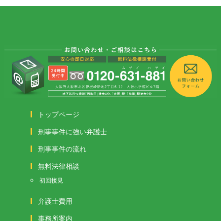
トップページ
刑事事件に強い弁護士
刑事事件の流れ
無料法律相談
初回接見
弁護士費用
事務所案内