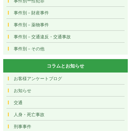
事件別ー性犯罪
事件別－財産事件
事件別－薬物事件
事件別－交通違反・交通事故
事件別－その他
コラムとお知らせ
お客様アンケートブログ
お知らせ
交通
人身・死亡事故
刑事事件