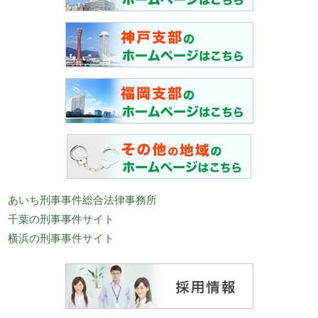
あいち刑事事件総合法律事務所
千葉の刑事事件サイト
横浜の刑事事件サイト